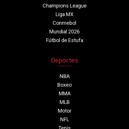
Champions League
Liga MX
Conmebol
Mundial 2026
Fútbol de Estufa
Deportes
NBA
Boxeo
MMA
MLB
Motor
NFL
Tenis