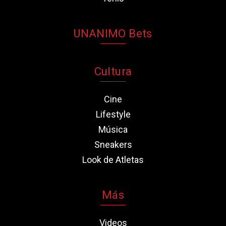
UNANIMO Bets
Cultura
Cine
Lifestyle
Música
Sneakers
Look de Atletas
Más
Videos