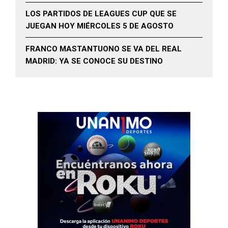
LOS PARTIDOS DE LEAGUES CUP QUE SE
JUEGAN HOY MIÉRCOLES 5 DE AGOSTO
FRANCO MASTANTUONO SE VA DEL REAL
MADRID: YA SE CONOCE SU DESTINO