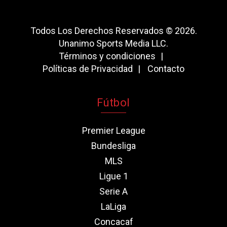
Todos Los Derechos Reservados © 2026.
Unanimo Sports Media LLC.
Términos y condiciones
Políticas de Privacidad
Contacto
Fútbol
Premier League
Bundesliga
MLS
Ligue 1
Serie A
LaLiga
Concacaf