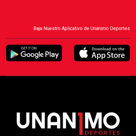
Baja Nuestro Aplicativo de Unanimo Deportes