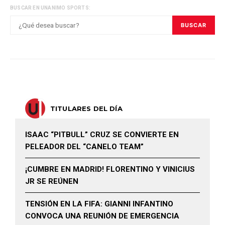
BUSCAR EN UNANIMO SPORTS:
BUSCAR
TITULARES DEL DÍA
ISAAC “PITBULL” CRUZ SE CONVIERTE EN
PELEADOR DEL “CANELO TEAM”
¡CUMBRE EN MADRID! FLORENTINO Y VINICIUS
JR SE REÚNEN
TENSIÓN EN LA FIFA: GIANNI INFANTINO
CONVOCA UNA REUNIÓN DE EMERGENCIA