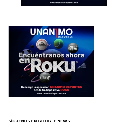
SÍGUENOS EN GOOGLE NEWS