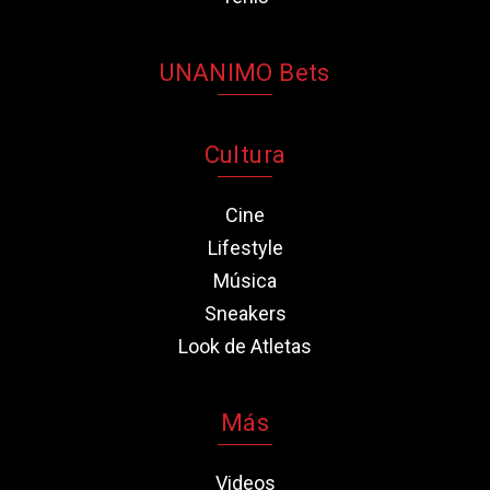
UNANIMO Bets
Cultura
Cine
Lifestyle
Música
Sneakers
Look de Atletas
Más
Videos