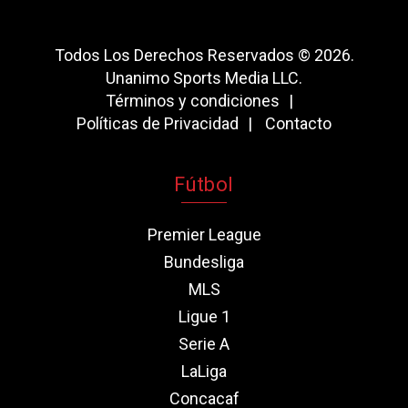
Todos Los Derechos Reservados © 2026.
Unanimo Sports Media LLC.
Términos y condiciones
Políticas de Privacidad
Contacto
Fútbol
Premier League
Bundesliga
MLS
Ligue 1
Serie A
LaLiga
Concacaf