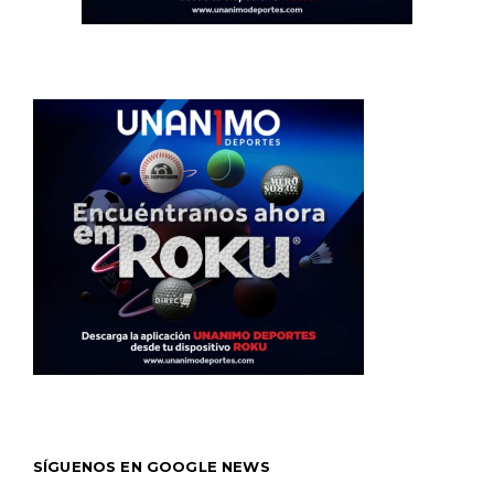
SÍGUENOS EN GOOGLE NEWS