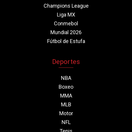
Champions League
Liga MX
Conmebol
Mundial 2026
Fútbol de Estufa
Deportes
NBA
Boxeo
MMA
MLB
Motor
NFL
Tenis