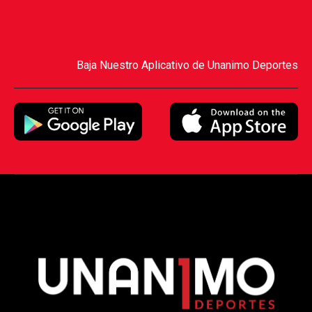
Baja Nuestro Aplicativo de Unanimo Deportes