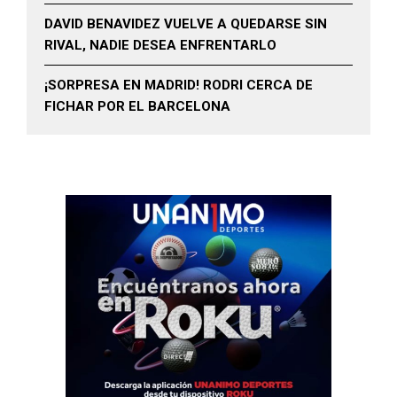
DAVID BENAVIDEZ VUELVE A QUEDARSE SIN
RIVAL, NADIE DESEA ENFRENTARLO
¡SORPRESA EN MADRID! RODRI CERCA DE
FICHAR POR EL BARCELONA