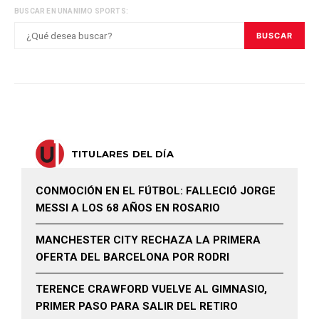
BUSCAR EN UNANIMO SPORTS:
BUSCAR
TITULARES DEL DÍA
CONMOCIÓN EN EL FÚTBOL: FALLECIÓ JORGE
MESSI A LOS 68 AÑOS EN ROSARIO
MANCHESTER CITY RECHAZA LA PRIMERA
OFERTA DEL BARCELONA POR RODRI
TERENCE CRAWFORD VUELVE AL GIMNASIO,
PRIMER PASO PARA SALIR DEL RETIRO