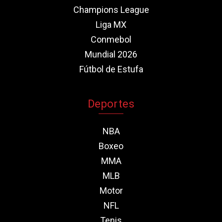
Champions League
Liga MX
Conmebol
Mundial 2026
Fútbol de Estufa
Deportes
NBA
Boxeo
MMA
MLB
Motor
NFL
Tenis