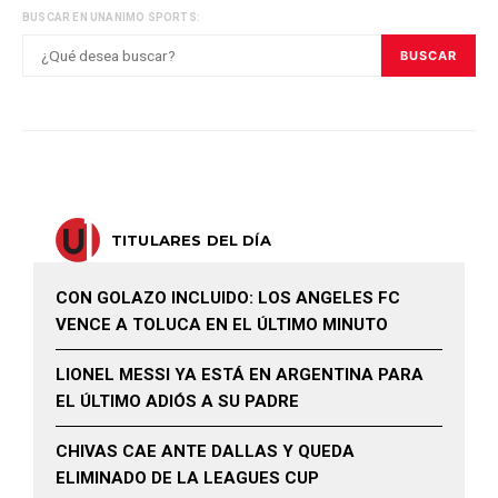
BUSCAR EN UNANIMO SPORTS:
BUSCAR
TITULARES DEL DÍA
CON GOLAZO INCLUIDO: LOS ANGELES FC
VENCE A TOLUCA EN EL ÚLTIMO MINUTO
LIONEL MESSI YA ESTÁ EN ARGENTINA PARA
EL ÚLTIMO ADIÓS A SU PADRE
CHIVAS CAE ANTE DALLAS Y QUEDA
ELIMINADO DE LA LEAGUES CUP