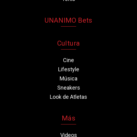
UNANIMO Bets
Cultura
Cine
Lifestyle
Música
Sneakers
Look de Atletas
Más
Videos