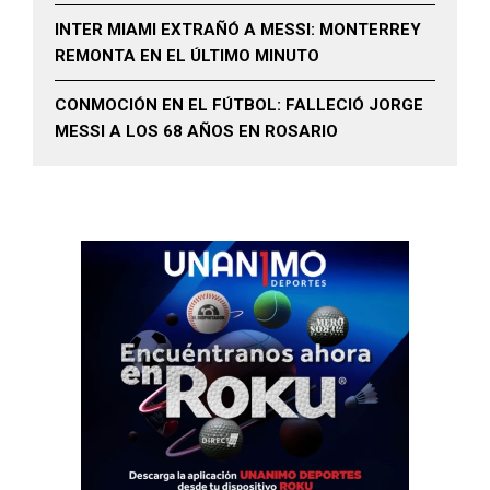
INTER MIAMI EXTRAÑÓ A MESSI: MONTERREY
REMONTA EN EL ÚLTIMO MINUTO
CONMOCIÓN EN EL FÚTBOL: FALLECIÓ JORGE
MESSI A LOS 68 AÑOS EN ROSARIO