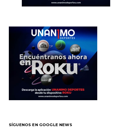
SÍGUENOS EN GOOGLE NEWS