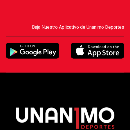
Baja Nuestro Aplicativo de Unanimo Deportes