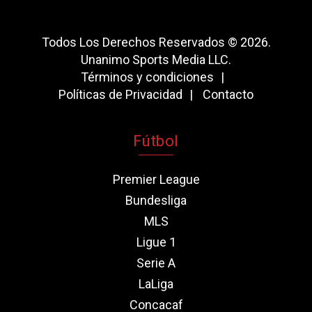
Todos Los Derechos Reservados © 2026.
Unanimo Sports Media LLC.
Términos y condiciones
Políticas de Privacidad
Contacto
Fútbol
Premier League
Bundesliga
MLS
Ligue 1
Serie A
LaLiga
Concacaf