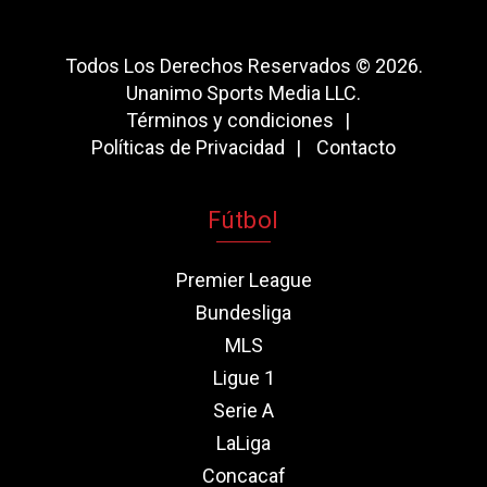
Todos Los Derechos Reservados © 2026.
Unanimo Sports Media LLC.
Términos y condiciones
Políticas de Privacidad
Contacto
Fútbol
Premier League
Bundesliga
MLS
Ligue 1
Serie A
LaLiga
Concacaf