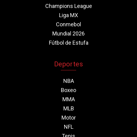
Champions League
Liga MX
Conmebol
Mundial 2026
Fútbol de Estufa
Deportes
NBA
Boxeo
MMA
MLB
Motor
NFL
Tenis