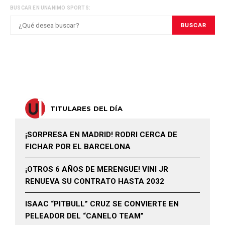
BUSCAR EN UNANIMO SPORTS:
BUSCAR
TITULARES DEL DÍA
¡SORPRESA EN MADRID! RODRI CERCA DE
FICHAR POR EL BARCELONA
¡OTROS 6 AÑOS DE MERENGUE! VINI JR
RENUEVA SU CONTRATO HASTA 2032
ISAAC “PITBULL” CRUZ SE CONVIERTE EN
PELEADOR DEL “CANELO TEAM”