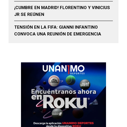
¡CUMBRE EN MADRID! FLORENTINO Y VINICIUS
JR SE REÚNEN
TENSIÓN EN LA FIFA: GIANNI INFANTINO
CONVOCA UNA REUNIÓN DE EMERGENCIA