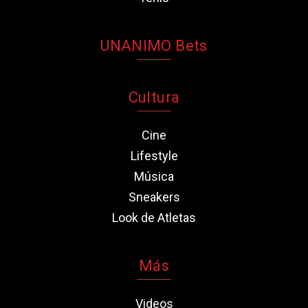
UNANIMO Bets
Cultura
Cine
Lifestyle
Música
Sneakers
Look de Atletas
Más
Videos