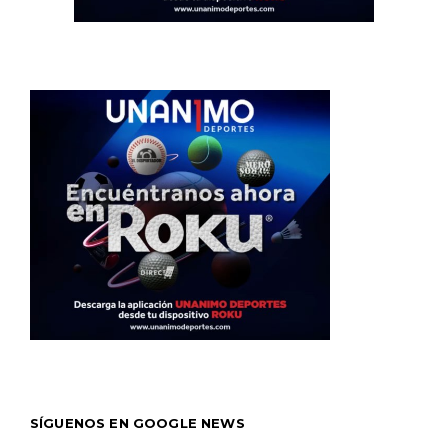
SÍGUENOS EN GOOGLE NEWS