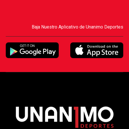
Baja Nuestro Aplicativo de Unanimo Deportes