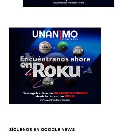
SÍGUENOS EN GOOGLE NEWS