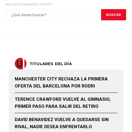
BUSCAR EN UNANIMO SPORTS:
BUSCAR
TITULARES DEL DÍA
MANCHESTER CITY RECHAZA LA PRIMERA
OFERTA DEL BARCELONA POR RODRI
TERENCE CRAWFORD VUELVE AL GIMNASIO,
PRIMER PASO PARA SALIR DEL RETIRO
DAVID BENAVIDEZ VUELVE A QUEDARSE SIN
RIVAL, NADIE DESEA ENFRENTARLO