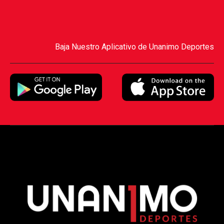
Baja Nuestro Aplicativo de Unanimo Deportes