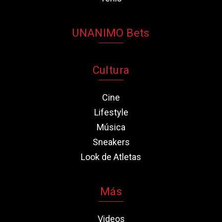
UNANIMO Bets
Cultura
Cine
Lifestyle
Música
Sneakers
Look de Atletas
Más
Videos