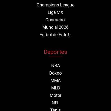
Champions League
Liga MX
Conmebol
Mundial 2026
Fútbol de Estufa
Deportes
NBA
Boxeo
MMA
MLB
Motor
NFL
Tenis