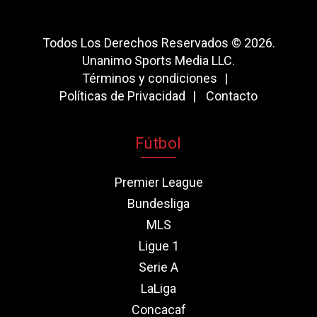
Todos Los Derechos Reservados © 2026.
Unanimo Sports Media LLC.
Términos y condiciones
Políticas de Privacidad
Contacto
Fútbol
Premier League
Bundesliga
MLS
Ligue 1
Serie A
LaLiga
Concacaf