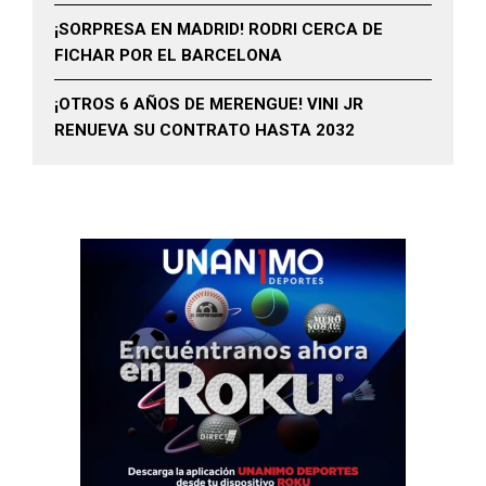
¡SORPRESA EN MADRID! RODRI CERCA DE
FICHAR POR EL BARCELONA
¡OTROS 6 AÑOS DE MERENGUE! VINI JR
RENUEVA SU CONTRATO HASTA 2032