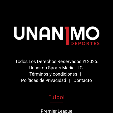
Todos Los Derechos Reservados © 2026.
Unanimo Sports Media LLC.
Términos y condiciones
Políticas de Privacidad
Contacto
Fútbol
Premier League