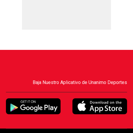
Baja Nuestro Aplicativo de Unanimo Deportes