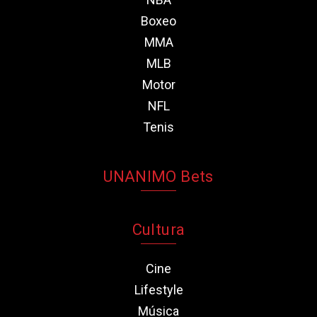
Boxeo
MMA
MLB
Motor
NFL
Tenis
UNANIMO Bets
Cultura
Cine
Lifestyle
Música