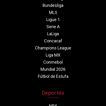
Bundesliga
MLS
Ligue 1
Serie A
LaLiga
Concacaf
Champions League
Liga MX
Conmebol
Mundial 2026
Fútbol de Estufa
Deportes
NBA