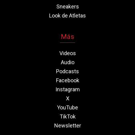
Sneakers
Look de Atletas
Más
Videos
Audio
Podcasts
Facebook
Instagram
X
YouTube
TikTok
Newsletter