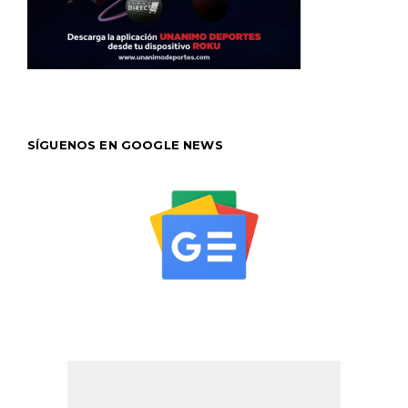
SÍGUENOS EN GOOGLE NEWS