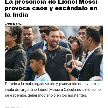
La presencia de Lionel Messi
provoca caos y escándalo en
la India
GABRIEL SAIZ
Debido a la mala organización y planeación del evento, la
visita del argentino Lionel Messi a Calcuta no salió como
se esperaba, generando enojo en los asistentes.
COMPARTIR