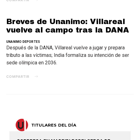
Breves de Unanimo: Villareal
vuelve al campo tras la DANA
UNANIMO DEPORTES
Después de la DANA, Villareal vuelve a jugar y prepara
tributo a las víctimas; India formaliza su intención de ser
sede olímpica en 2036.
COMPARTIR
TITULARES DEL DÍA