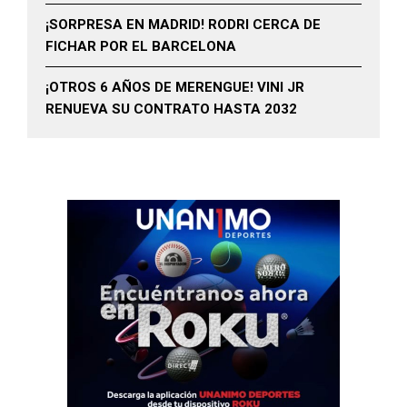
¡SORPRESA EN MADRID! RODRI CERCA DE
FICHAR POR EL BARCELONA
¡OTROS 6 AÑOS DE MERENGUE! VINI JR
RENUEVA SU CONTRATO HASTA 2032