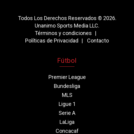
Todos Los Derechos Reservados © 2026.
Unanimo Sports Media LLC.
Términos y condiciones
Políticas de Privacidad
Contacto
Fútbol
Premier League
Bundesliga
MLS
Ligue 1
Serie A
LaLiga
Concacaf