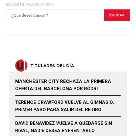
BUSCAR EN UNANIMO SPORTS:
BUSCAR
TITULARES DEL DÍA
MANCHESTER CITY RECHAZA LA PRIMERA
OFERTA DEL BARCELONA POR RODRI
TERENCE CRAWFORD VUELVE AL GIMNASIO,
PRIMER PASO PARA SALIR DEL RETIRO
DAVID BENAVIDEZ VUELVE A QUEDARSE SIN
RIVAL, NADIE DESEA ENFRENTARLO