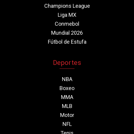
Champions League
Liga MX
Conmebol
Mundial 2026
Fútbol de Estufa
Deportes
NBA
Boxeo
MMA
MLB
Motor
NFL
Tenis