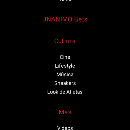
UNANIMO Bets
Cultura
Cine
Lifestyle
Música
Sneakers
Look de Atletas
Más
Videos