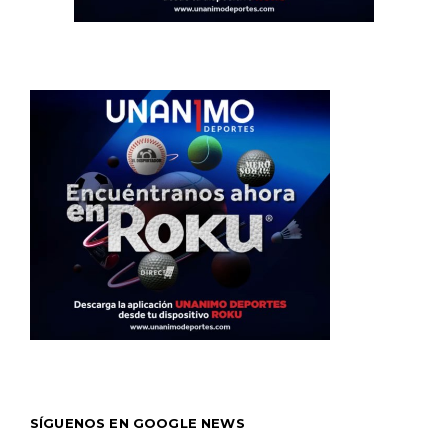
SÍGUENOS EN GOOGLE NEWS