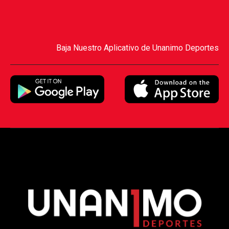
Baja Nuestro Aplicativo de Unanimo Deportes