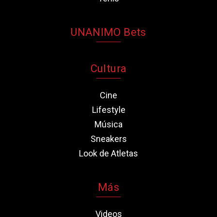
UNANIMO Bets
Cultura
Cine
Lifestyle
Música
Sneakers
Look de Atletas
Más
Videos