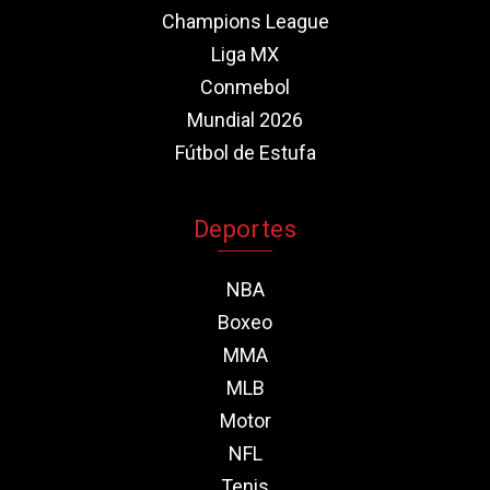
Champions League
Liga MX
Conmebol
Mundial 2026
Fútbol de Estufa
Deportes
NBA
Boxeo
MMA
MLB
Motor
NFL
Tenis