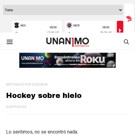
ARTÍCULOS POR ETIQUETA
Hockey sobre hielo
0 ARTÍCULOS
Lo sentimos, no se encontró nada.