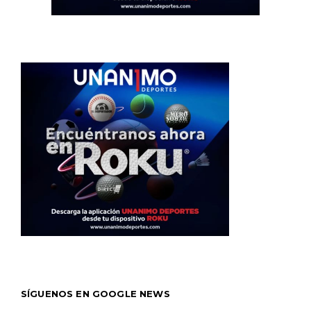
SÍGUENOS EN GOOGLE NEWS