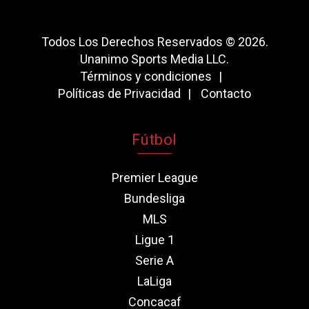
Todos Los Derechos Reservados © 2026.
Unanimo Sports Media LLC.
Términos y condiciones
Políticas de Privacidad
Contacto
Fútbol
Premier League
Bundesliga
MLS
Ligue 1
Serie A
LaLiga
Concacaf