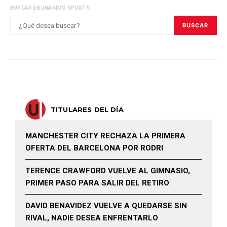
BUSCAR EN UNANIMO SPORTS:
BUSCAR
TITULARES DEL DÍA
MANCHESTER CITY RECHAZA LA PRIMERA
OFERTA DEL BARCELONA POR RODRI
TERENCE CRAWFORD VUELVE AL GIMNASIO,
PRIMER PASO PARA SALIR DEL RETIRO
DAVID BENAVIDEZ VUELVE A QUEDARSE SIN
RIVAL, NADIE DESEA ENFRENTARLO