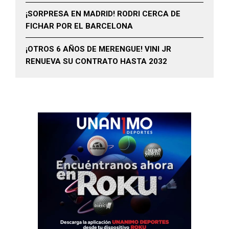
¡SORPRESA EN MADRID! RODRI CERCA DE
FICHAR POR EL BARCELONA
¡OTROS 6 AÑOS DE MERENGUE! VINI JR
RENUEVA SU CONTRATO HASTA 2032