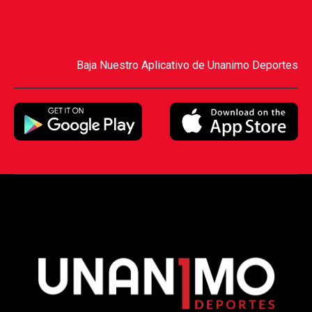
Baja Nuestro Aplicativo de Unanimo Deportes