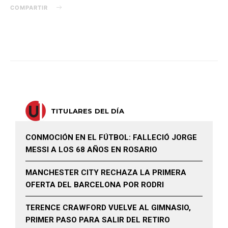
COMPARTIR
TITULARES DEL DÍA
CONMOCIÓN EN EL FÚTBOL: FALLECIÓ JORGE
MESSI A LOS 68 AÑOS EN ROSARIO
MANCHESTER CITY RECHAZA LA PRIMERA
OFERTA DEL BARCELONA POR RODRI
TERENCE CRAWFORD VUELVE AL GIMNASIO,
PRIMER PASO PARA SALIR DEL RETIRO