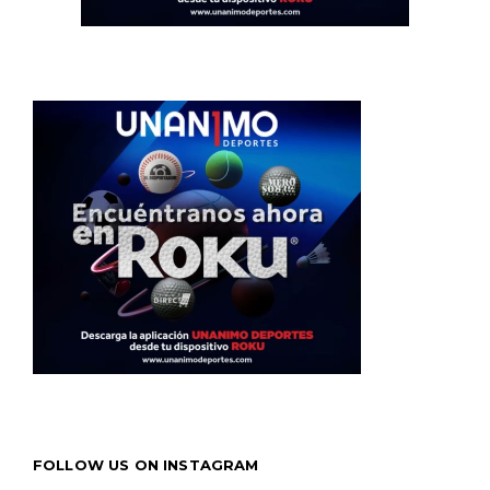
FOLLOW US ON INSTAGRAM