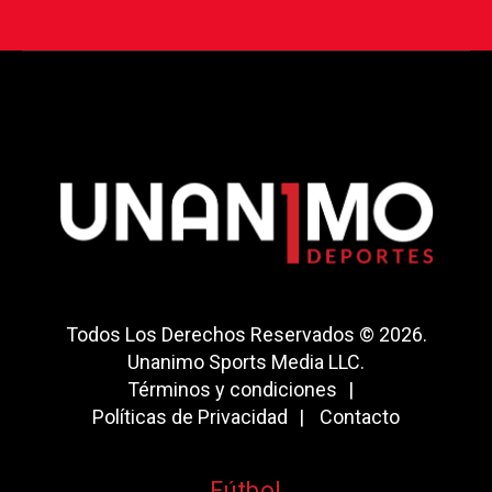
Todos Los Derechos Reservados © 2026.
Unanimo Sports Media LLC.
Términos y condiciones
Políticas de Privacidad
Contacto
Fútbol