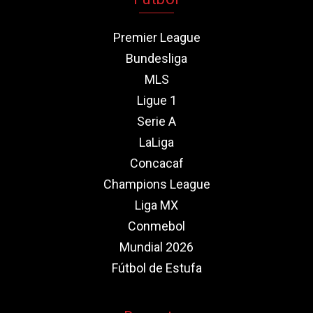
Premier League
Bundesliga
MLS
Ligue 1
Serie A
LaLiga
Concacaf
Champions League
Liga MX
Conmebol
Mundial 2026
Fútbol de Estufa