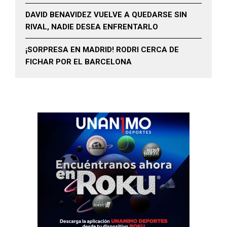
DAVID BENAVIDEZ VUELVE A QUEDARSE SIN
RIVAL, NADIE DESEA ENFRENTARLO
¡SORPRESA EN MADRID! RODRI CERCA DE
FICHAR POR EL BARCELONA