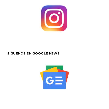
SÍGUENOS EN GOOGLE NEWS