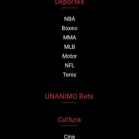
Deportes
NBA
Boxeo
MMA
MLB
Motor
NFL
Tenis
UNANIMO Bets
Cultura
Cine