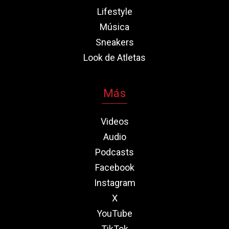
Lifestyle
Música
Sneakers
Look de Atletas
Más
Videos
Audio
Podcasts
Facebook
Instagram
X
YouTube
TikTok