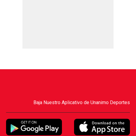
Baja Nuestro Aplicativo de Unanimo Deportes