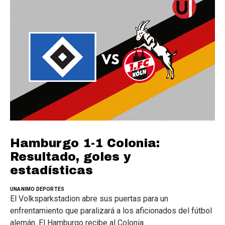
Hamburgo 1-1 Colonia:
Resultado, goles y
estadísticas
UNANIMO DEPORTES
El Volksparkstadion abre sus puertas para un
enfrentamiento que paralizará a los aficionados del fútbol
alemán. El Hamburgo recibe al Colonia.