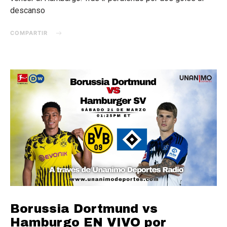
descanso
COMPARTIR
Borussia Dortmund vs
Hamburgo EN VIVO por