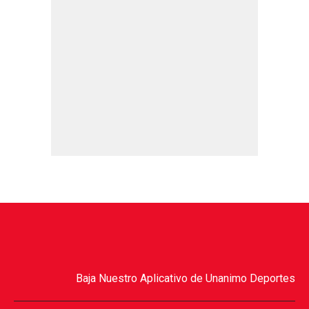
Baja Nuestro Aplicativo de Unanimo Deportes