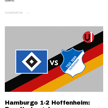
duelo.
COMPARTIR
Hamburgo 1-2 Hoffenheim: