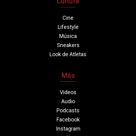
Cultura
Cine
Lifestyle
Música
Sneakers
Look de Atletas
Más
Videos
Audio
Podcasts
Facebook
Instagram