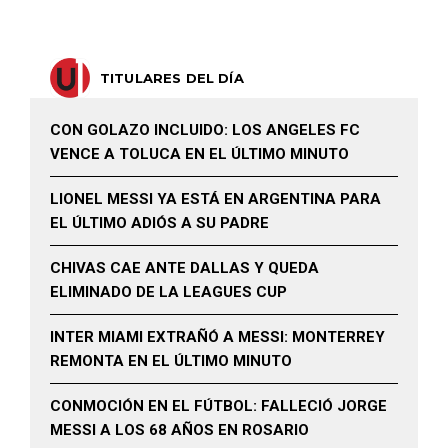
TITULARES DEL DÍA
CON GOLAZO INCLUIDO: LOS ANGELES FC
VENCE A TOLUCA EN EL ÚLTIMO MINUTO
LIONEL MESSI YA ESTÁ EN ARGENTINA PARA
EL ÚLTIMO ADIÓS A SU PADRE
CHIVAS CAE ANTE DALLAS Y QUEDA
ELIMINADO DE LA LEAGUES CUP
INTER MIAMI EXTRAÑÓ A MESSI: MONTERREY
REMONTA EN EL ÚLTIMO MINUTO
CONMOCIÓN EN EL FÚTBOL: FALLECIÓ JORGE
MESSI A LOS 68 AÑOS EN ROSARIO