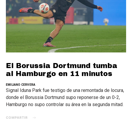
El Borussia Dortmund tumba
al Hamburgo en 11 minutos
EMILIANO CERVERA
Signal Iduna Park fue testigo de una remontada de locura,
donde el Borussia Dortmund supo reponerse de un 0-2,
Hamburgo no supo controlar su área en la segunda mitad.
COMPARTIR