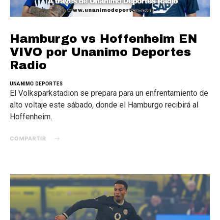
Hamburgo vs Hoffenheim EN
VIVO por Unanimo Deportes
Radio
UNANIMO DEPORTES
El Volksparkstadion se prepara para un enfrentamiento de
alto voltaje este sábado, donde el Hamburgo recibirá al
Hoffenheim.
COMPARTIR