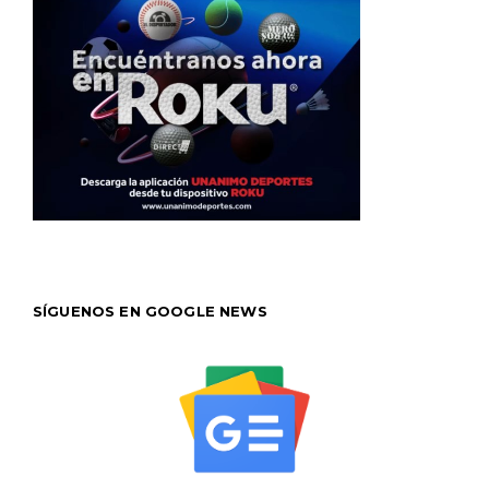
SÍGUENOS EN GOOGLE NEWS