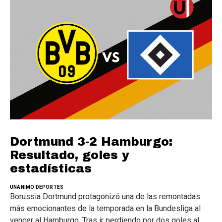
Dortmund 3-2 Hamburgo:
Resultado, goles y
estadísticas
UNANIMO DEPORTES
Borussia Dortmund protagonizó una de las remontadas
más emocionantes de la temporada en la Bundesliga al
vencer al Hamburgo. Tras ir perdiendo por dos goles al