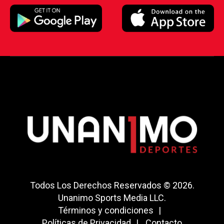
Todos Los Derechos Reservados © 2026.
Unanimo Sports Media LLC.
Términos y condiciones
Políticas de Privacidad
Contacto