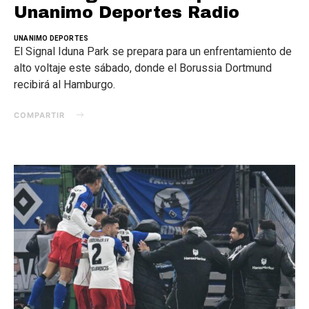
Unanimo Deportes Radio
UNANIMO DEPORTES
El Signal Iduna Park se prepara para un enfrentamiento de
alto voltaje este sábado, donde el Borussia Dortmund
recibirá al Hamburgo.
COMPARTIR