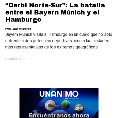
“Derbi Norte-Sur”: La batalla
entre el Bayern Múnich y el
Hamburgo
EMILIANO CERVERA
Bayern Múnich visita al Hamburgo en un duelo que no solo
enfrenta a dos potencias deportivas, sino a las ciudades
más representativas de los extremos geográficos.
COMPARTIR