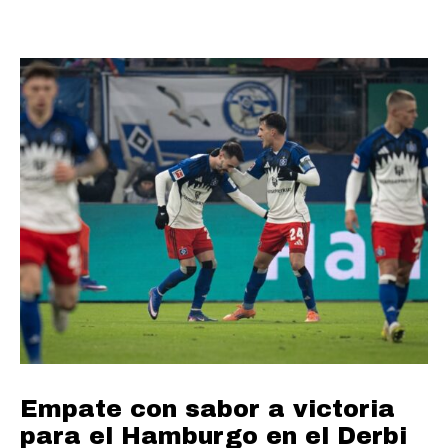
Empate con sabor a victoria
para el Hamburgo en el Derbi