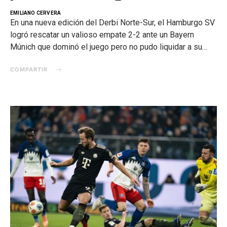
EMILIANO CERVERA
En una nueva edición del Derbi Norte-Sur, el Hamburgo SV
logró rescatar un valioso empate 2-2 ante un Bayern
Múnich que dominó el juego pero no pudo liquidar a su…
COMPARTIR