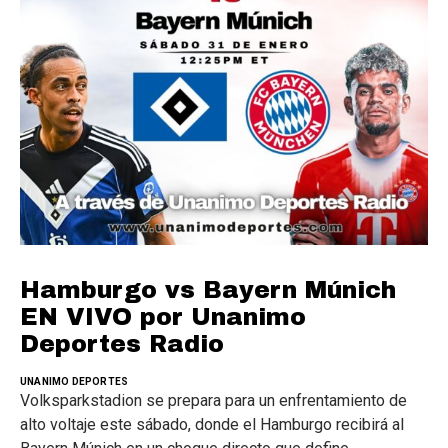
Hamburgo vs Bayern Múnich
EN VIVO por Unanimo
Deportes Radio
UNANIMO DEPORTES
Volksparkstadion se prepara para un enfrentamiento de
alto voltaje este sábado, donde el Hamburgo recibirá al