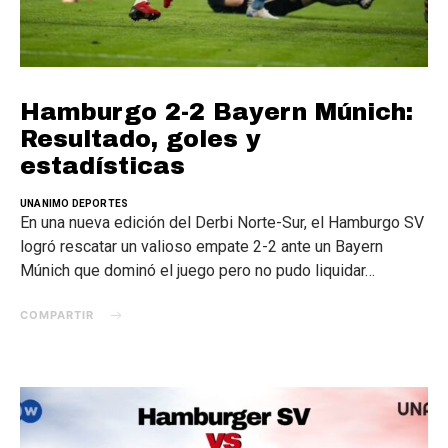
Hamburgo 2-2 Bayern Múnich:
Resultado, goles y
estadísticas
UNANIMO DEPORTES
En una nueva edición del Derbi Norte-Sur, el Hamburgo SV
logró rescatar un valioso empate 2-2 ante un Bayern
Múnich que dominó el juego pero no pudo liquidar…
COMPARTIR