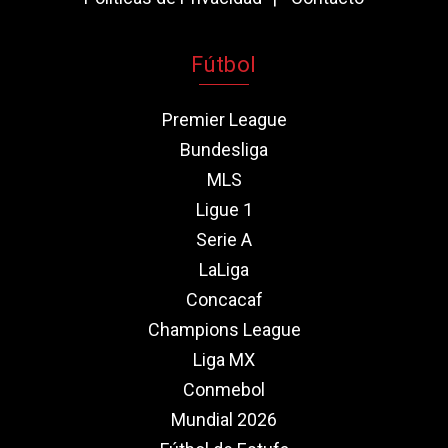
Fútbol
Premier League
Bundesliga
MLS
Ligue 1
Serie A
LaLiga
Concacaf
Champions League
Liga MX
Conmebol
Mundial 2026