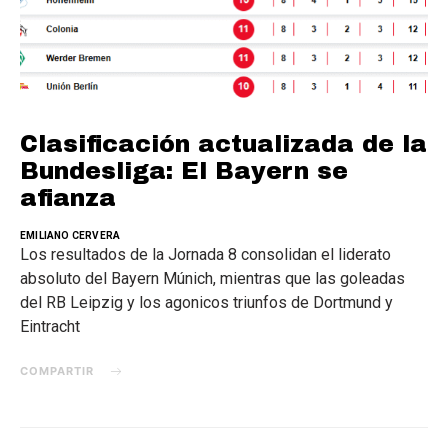
Clasificación actualizada de la
Bundesliga: El Bayern se
afianza
EMILIANO CERVERA
Los resultados de la Jornada 8 consolidan el liderato
absoluto del Bayern Múnich, mientras que las goleadas
del RB Leipzig y los agonicos triunfos de Dortmund y
Eintracht
COMPARTIR