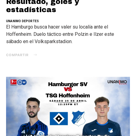
Resultado, goles y
estadísticas
UNANIMO DEPORTES
El Hamburgo busca hacer valer su localía ante el
Hoffenheim. Duelo táctico entre Polzin e Ilzer este
sábado en el Volksparkstadion.
COMPARTIR