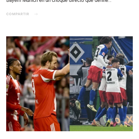
Bayern Múnich en un choque directo que define…
COMPARTIR