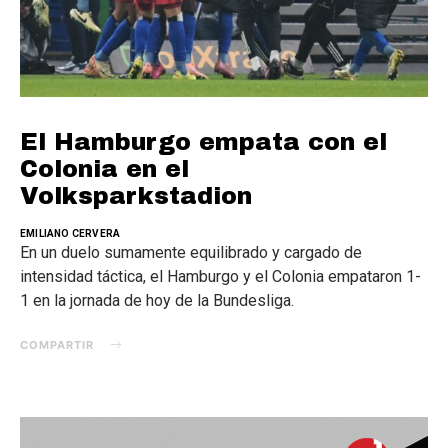
El Hamburgo empata con el
Colonia en el
Volksparkstadion
EMILIANO CERVERA
En un duelo sumamente equilibrado y cargado de
intensidad táctica, el Hamburgo y el Colonia empataron 1-
1 en la jornada de hoy de la Bundesliga.
COMPARTIR