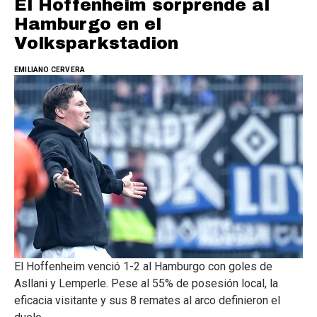
El Hoffenheim sorprende al
Hamburgo en el
Volksparkstadion
EMILIANO CERVERA
El Hoffenheim venció 1-2 al Hamburgo con goles de
Asllani y Lemperle. Pese al 55% de posesión local, la
eficacia visitante y sus 8 remates al arco definieron el