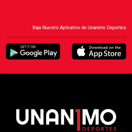
Baja Nuestro Aplicativo de Unanimo Deportes