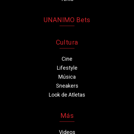
UNANIMO Bets
Cultura
Cine
Lifestyle
Música
Sneakers
Look de Atletas
Más
Videos