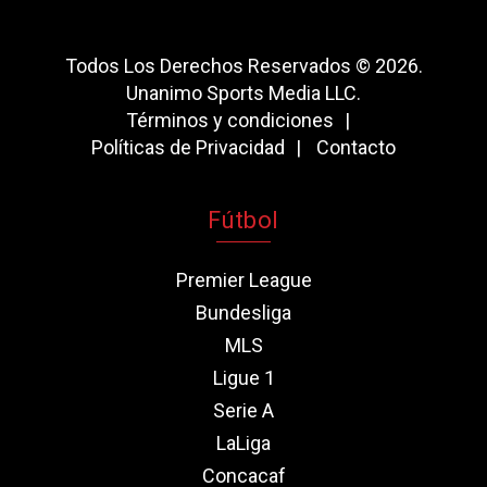
Todos Los Derechos Reservados © 2026.
Unanimo Sports Media LLC.
Términos y condiciones
Políticas de Privacidad
Contacto
Fútbol
Premier League
Bundesliga
MLS
Ligue 1
Serie A
LaLiga
Concacaf