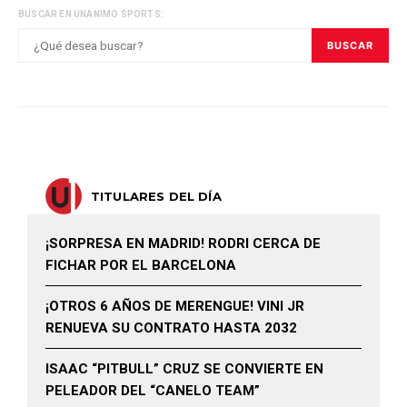
BUSCAR EN UNANIMO SPORTS:
BUSCAR
TITULARES DEL DÍA
¡SORPRESA EN MADRID! RODRI CERCA DE
FICHAR POR EL BARCELONA
¡OTROS 6 AÑOS DE MERENGUE! VINI JR
RENUEVA SU CONTRATO HASTA 2032
ISAAC “PITBULL” CRUZ SE CONVIERTE EN
PELEADOR DEL “CANELO TEAM”