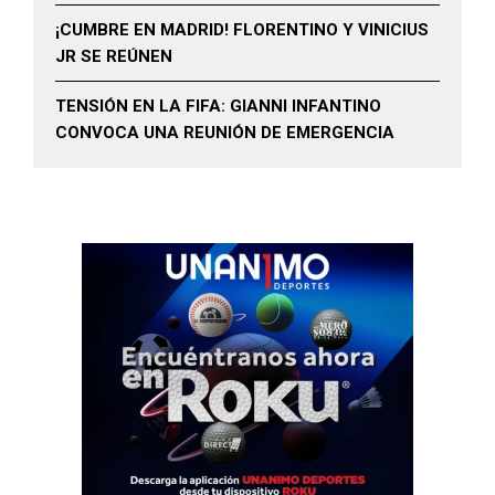
¡CUMBRE EN MADRID! FLORENTINO Y VINICIUS
JR SE REÚNEN
TENSIÓN EN LA FIFA: GIANNI INFANTINO
CONVOCA UNA REUNIÓN DE EMERGENCIA