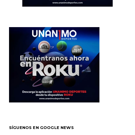
SÍGUENOS EN GOOGLE NEWS