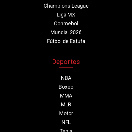
Champions League
Liga MX
Conmebol
Mundial 2026
Fútbol de Estufa
Deportes
NBA
Boxeo
MMA
MLB
Motor
NFL
Tenis