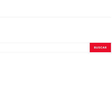
BUSCAR