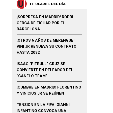
TITULARES DEL DÍA
¡SORPRESA EN MADRID! RODRI
CERCA DE FICHAR POR EL
BARCELONA
¡OTROS 6 AÑOS DE MERENGUE!
VINI JR RENUEVA SU CONTRATO
HASTA 2032
ISAAC “PITBULL” CRUZ SE
CONVIERTE EN PELEADOR DEL
“CANELO TEAM”
¡CUMBRE EN MADRID! FLORENTINO
Y VINICIUS JR SE REÚNEN
TENSIÓN EN LA FIFA: GIANNI
INFANTINO CONVOCA UNA