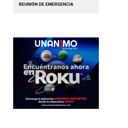
REUNIÓN DE EMERGENCIA