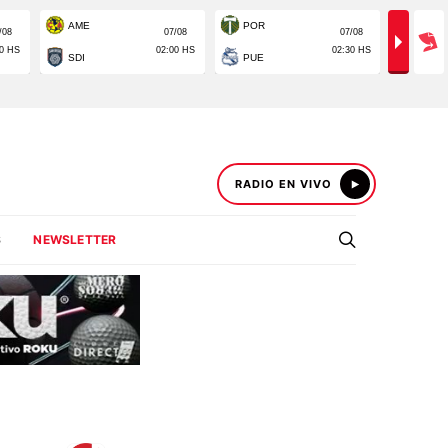
RADIO EN VIVO
S
NEWSLETTER