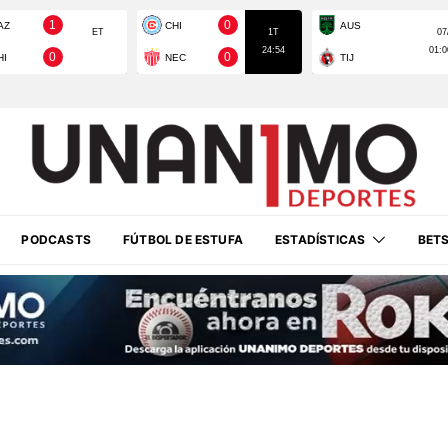
PODCASTS
FÚTBOL DE ESTUFA
ESTADÍSTICAS
BET