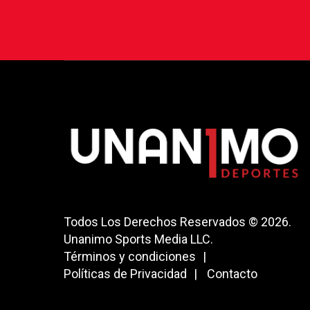
Todos Los Derechos Reservados © 2026.
Unanimo Sports Media LLC.
Términos y condiciones
Políticas de Privacidad
Contacto