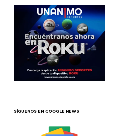
SÍGUENOS EN GOOGLE NEWS