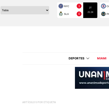
DEPORTES
MIAMI
ARTÍCULOS POR ETIQUETA