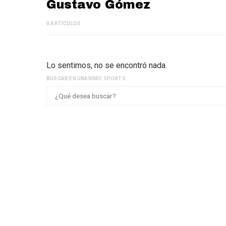
Gustavo Gómez
0 ARTÍCULOS
Lo sentimos, no se encontró nada.
BUSCAR EN UNANIMO SPORTS: