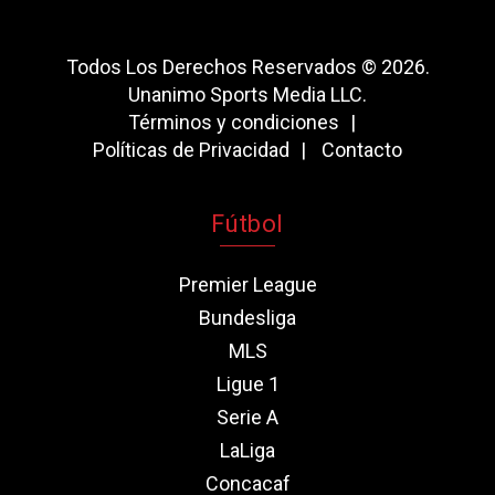
Todos Los Derechos Reservados © 2026.
Unanimo Sports Media LLC.
Términos y condiciones
Políticas de Privacidad
Contacto
Fútbol
Premier League
Bundesliga
MLS
Ligue 1
Serie A
LaLiga
Concacaf