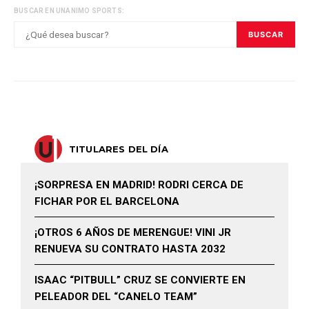
BUSCAR EN UNANIMO SPORTS:
BUSCAR
TITULARES DEL DÍA
¡SORPRESA EN MADRID! RODRI CERCA DE
FICHAR POR EL BARCELONA
¡OTROS 6 AÑOS DE MERENGUE! VINI JR
RENUEVA SU CONTRATO HASTA 2032
ISAAC “PITBULL” CRUZ SE CONVIERTE EN
PELEADOR DEL “CANELO TEAM”