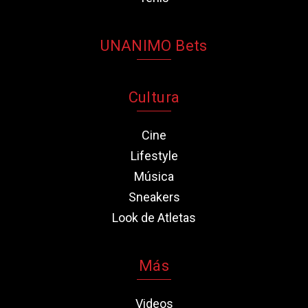
UNANIMO Bets
Cultura
Cine
Lifestyle
Música
Sneakers
Look de Atletas
Más
Videos