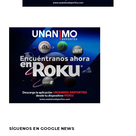
SÍGUENOS EN GOOGLE NEWS