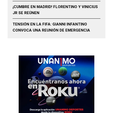
¡CUMBRE EN MADRID! FLORENTINO Y VINICIUS
JR SE REÚNEN
TENSIÓN EN LA FIFA: GIANNI INFANTINO
CONVOCA UNA REUNIÓN DE EMERGENCIA