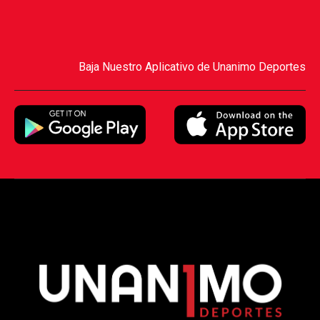
Baja Nuestro Aplicativo de Unanimo Deportes