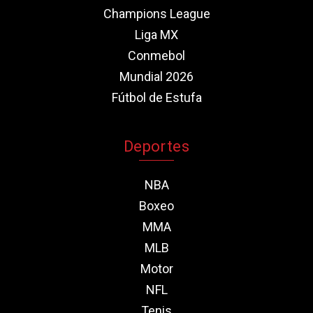
Champions League
Liga MX
Conmebol
Mundial 2026
Fútbol de Estufa
Deportes
NBA
Boxeo
MMA
MLB
Motor
NFL
Tenis