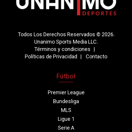
Todos Los Derechos Reservados © 2026.
Unanimo Sports Media LLC.
Términos y condiciones
Políticas de Privacidad
Contacto
Fútbol
Premier League
Bundesliga
MLS
Ligue 1
Serie A