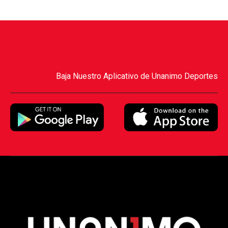
Baja Nuestro Aplicativo de Unanimo Deportes