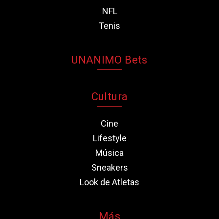
NFL
Tenis
UNANIMO Bets
Cultura
Cine
Lifestyle
Música
Sneakers
Look de Atletas
Más