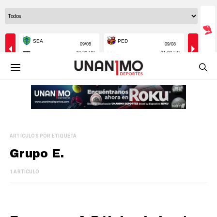
ARTÍCULOS POR ETIQUETA
Grupo E.
1 ARTÍCULO