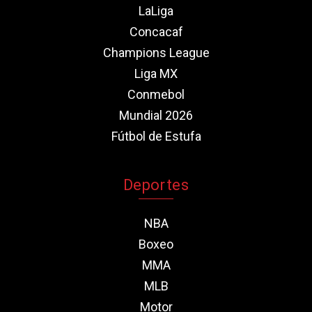
LaLiga
Concacaf
Champions League
Liga MX
Conmebol
Mundial 2026
Fútbol de Estufa
Deportes
NBA
Boxeo
MMA
MLB
Motor