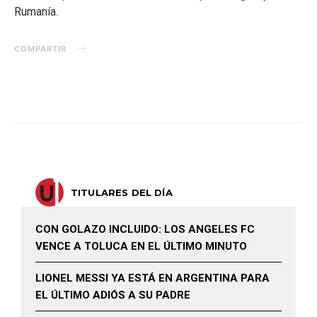
Rumanía.
COMPARTIR
TITULARES DEL DÍA
CON GOLAZO INCLUIDO: LOS ANGELES FC
VENCE A TOLUCA EN EL ÚLTIMO MINUTO
LIONEL MESSI YA ESTÁ EN ARGENTINA PARA
EL ÚLTIMO ADIÓS A SU PADRE