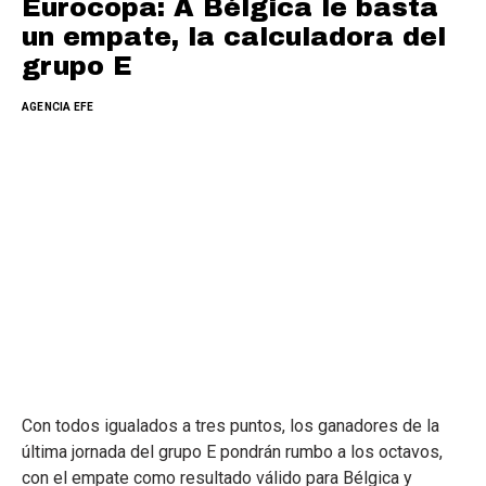
Eurocopa: A Bélgica le basta
un empate, la calculadora del
grupo E
AGENCIA EFE
Con todos igualados a tres puntos, los ganadores de la
última jornada del grupo E pondrán rumbo a los octavos,
con el empate como resultado válido para Bélgica y