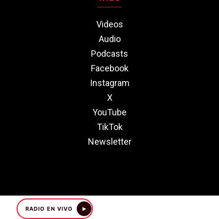
Videos
Audio
Podcasts
Facebook
Instagram
X
YouTube
TikTok
Newsletter
RADIO EN VIVO