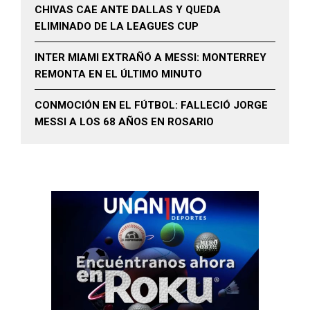
CHIVAS CAE ANTE DALLAS Y QUEDA
ELIMINADO DE LA LEAGUES CUP
INTER MIAMI EXTRAÑÓ A MESSI: MONTERREY
REMONTA EN EL ÚLTIMO MINUTO
CONMOCIÓN EN EL FÚTBOL: FALLECIÓ JORGE
MESSI A LOS 68 AÑOS EN ROSARIO