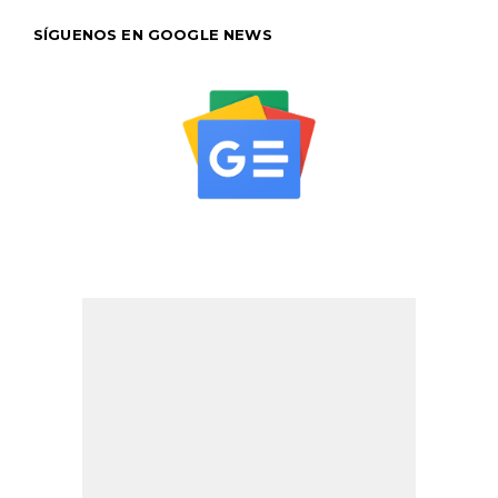
SÍGUENOS EN GOOGLE NEWS