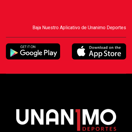
Baja Nuestro Aplicativo de Unanimo Deportes