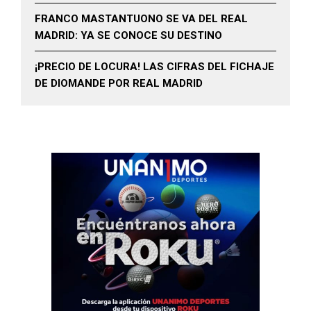
FRANCO MASTANTUONO SE VA DEL REAL
MADRID: YA SE CONOCE SU DESTINO
¡PRECIO DE LOCURA! LAS CIFRAS DEL FICHAJE
DE DIOMANDE POR REAL MADRID