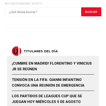
BUSCAR EN UNANIMO SPORTS:
BUSCAR
TITULARES DEL DÍA
¡CUMBRE EN MADRID! FLORENTINO Y VINICIUS
JR SE REÚNEN
TENSIÓN EN LA FIFA: GIANNI INFANTINO
CONVOCA UNA REUNIÓN DE EMERGENCIA
LOS PARTIDOS DE LEAGUES CUP QUE SE
JUEGAN HOY MIÉRCOLES 5 DE AGOSTO