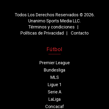
Todos Los Derechos Reservados © 2026.
Unanimo Sports Media LLC.
Términos y condiciones
Políticas de Privacidad
Contacto
Fútbol
Premier League
Bundesliga
MLS
Ligue 1
Serie A
LaLiga
Concacaf