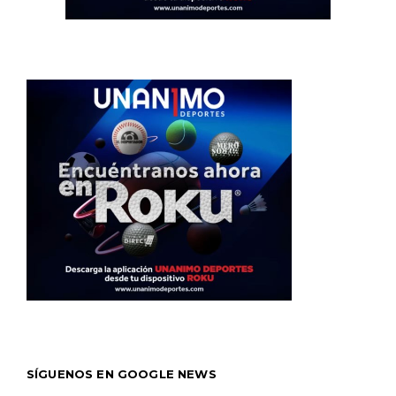
SÍGUENOS EN GOOGLE NEWS