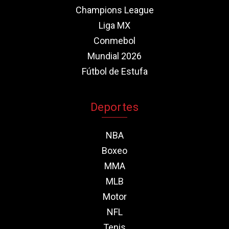
Champions League
Liga MX
Conmebol
Mundial 2026
Fútbol de Estufa
Deportes
NBA
Boxeo
MMA
MLB
Motor
NFL
Tenis