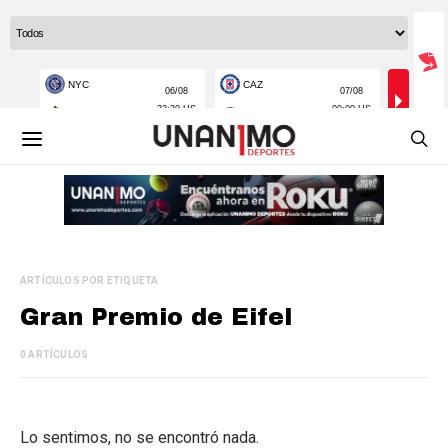
ARTÍCULOS POR ETIQUETA
Gran Premio de Eifel
0 ARTÍCULOS
Lo sentimos, no se encontró nada.