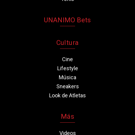
UNANIMO Bets
Cultura
Cine
Lifestyle
Música
Sneakers
Look de Atletas
Más
Videos