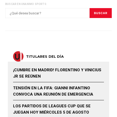
BUSCAR EN UNANIMO SPORTS:
BUSCAR
TITULARES DEL DÍA
¡CUMBRE EN MADRID! FLORENTINO Y VINICIUS
JR SE REÚNEN
TENSIÓN EN LA FIFA: GIANNI INFANTINO
CONVOCA UNA REUNIÓN DE EMERGENCIA
LOS PARTIDOS DE LEAGUES CUP QUE SE
JUEGAN HOY MIÉRCOLES 5 DE AGOSTO