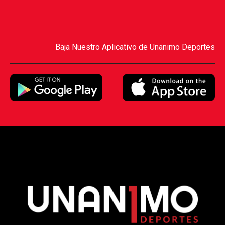
Baja Nuestro Aplicativo de Unanimo Deportes