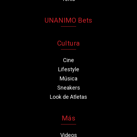
UNANIMO Bets
Cultura
Cine
Lifestyle
Música
Sneakers
Look de Atletas
Más
Videos