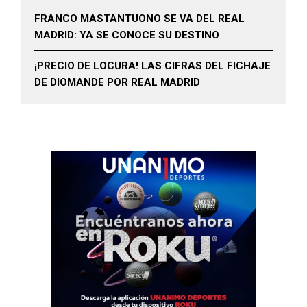
FRANCO MASTANTUONO SE VA DEL REAL
MADRID: YA SE CONOCE SU DESTINO
¡PRECIO DE LOCURA! LAS CIFRAS DEL FICHAJE
DE DIOMANDE POR REAL MADRID