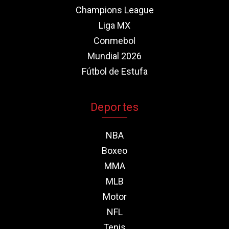
Champions League
Liga MX
Conmebol
Mundial 2026
Fútbol de Estufa
Deportes
NBA
Boxeo
MMA
MLB
Motor
NFL
Tenis