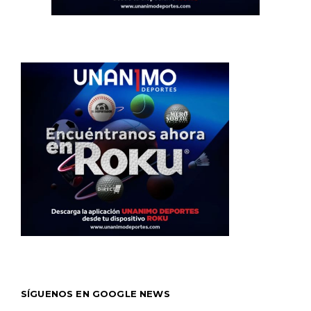
SÍGUENOS EN GOOGLE NEWS