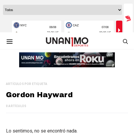
ARTÍCULOS POR ETIQUETA
Gordon Hayward
0 ARTÍCULOS
Lo sentimos, no se encontró nada.