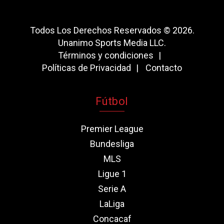
Todos Los Derechos Reservados © 2026.
Unanimo Sports Media LLC.
Términos y condiciones
Políticas de Privacidad
Contacto
Fútbol
Premier League
Bundesliga
MLS
Ligue 1
Serie A
LaLiga
Concacaf