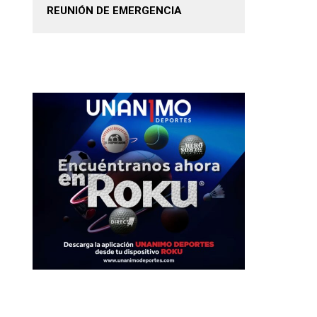
REUNIÓN DE EMERGENCIA