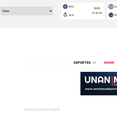
DEPORTES
MIAMI
ARTÍCULOS POR ETIQUETA