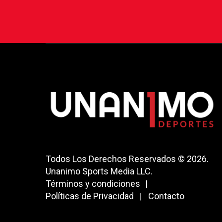
Todos Los Derechos Reservados © 2026.
Unanimo Sports Media LLC.
Términos y condiciones
Políticas de Privacidad
Contacto