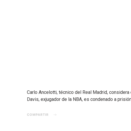
Carlo Ancelotti, técnico del Real Madrid, considera
Davis, exjugador de la NBA, es condenado a prisió
COMPARTIR