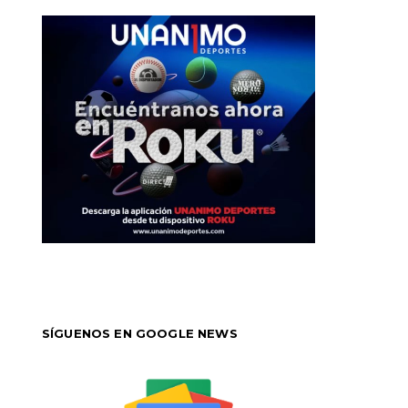
SÍGUENOS EN GOOGLE NEWS