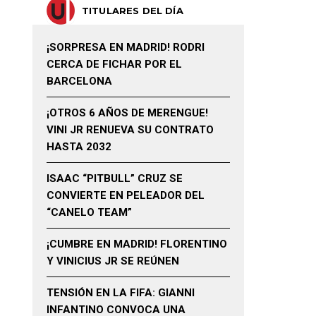
TITULARES DEL DÍA
¡SORPRESA EN MADRID! RODRI
CERCA DE FICHAR POR EL
BARCELONA
¡OTROS 6 AÑOS DE MERENGUE!
VINI JR RENUEVA SU CONTRATO
HASTA 2032
ISAAC “PITBULL” CRUZ SE
CONVIERTE EN PELEADOR DEL
“CANELO TEAM”
¡CUMBRE EN MADRID! FLORENTINO
Y VINICIUS JR SE REÚNEN
TENSIÓN EN LA FIFA: GIANNI
INFANTINO CONVOCA UNA