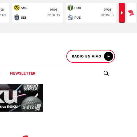
RADIO EN VIVO
S
NEWSLETTER