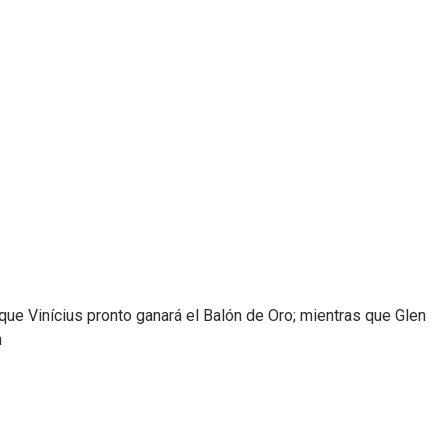
 que Vinícius pronto ganará el Balón de Oro; mientras que Glen
n