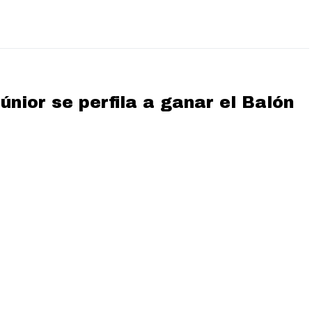
únior se perfila a ganar el Balón