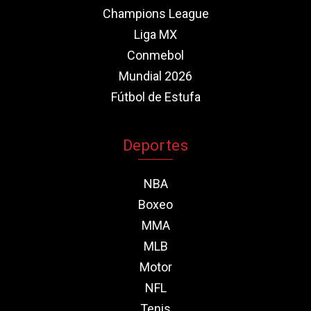
Champions League
Liga MX
Conmebol
Mundial 2026
Fútbol de Estufa
Deportes
NBA
Boxeo
MMA
MLB
Motor
NFL
Tenis