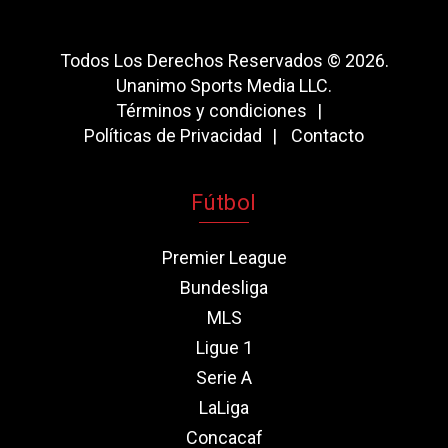
Todos Los Derechos Reservados © 2026.
Unanimo Sports Media LLC.
Términos y condiciones
Políticas de Privacidad
Contacto
Fútbol
Premier League
Bundesliga
MLS
Ligue 1
Serie A
LaLiga
Concacaf