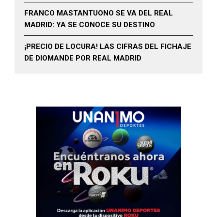
FRANCO MASTANTUONO SE VA DEL REAL
MADRID: YA SE CONOCE SU DESTINO
¡PRECIO DE LOCURA! LAS CIFRAS DEL FICHAJE
DE DIOMANDE POR REAL MADRID