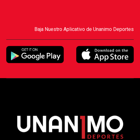
Baja Nuestro Aplicativo de Unanimo Deportes