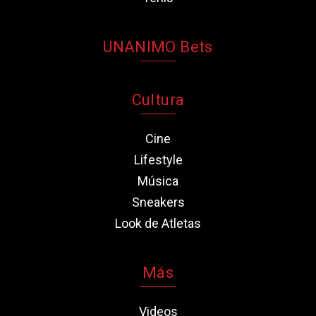
UNANIMO Bets
Cultura
Cine
Lifestyle
Música
Sneakers
Look de Atletas
Más
Videos