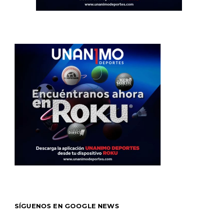
SÍGUENOS EN GOOGLE NEWS