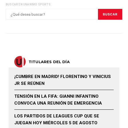
BUSCAR EN UNANIMO SPORTS:
BUSCAR
TITULARES DEL DÍA
¡CUMBRE EN MADRID! FLORENTINO Y VINICIUS
JR SE REÚNEN
TENSIÓN EN LA FIFA: GIANNI INFANTINO
CONVOCA UNA REUNIÓN DE EMERGENCIA
LOS PARTIDOS DE LEAGUES CUP QUE SE
JUEGAN HOY MIÉRCOLES 5 DE AGOSTO