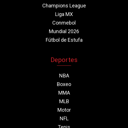
Champions League
Liga MX
Conmebol
Mundial 2026
Fútbol de Estufa
Deportes
NBA
Boxeo
MMA
MLB
Motor
NFL
Tenis