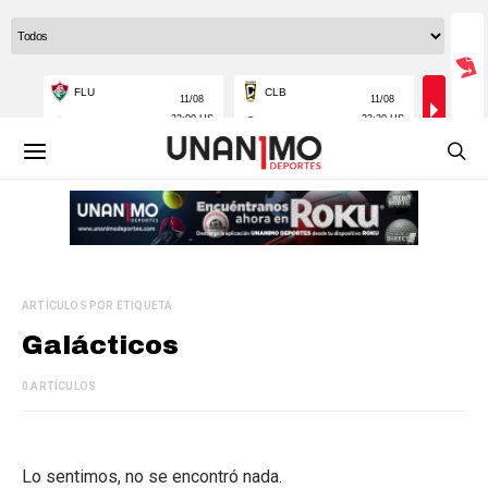
ARTÍCULOS POR ETIQUETA
Galácticos
0 ARTÍCULOS
Lo sentimos, no se encontró nada.