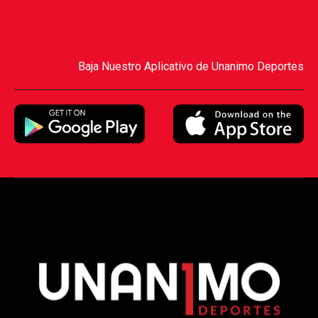
Baja Nuestro Aplicativo de Unanimo Deportes