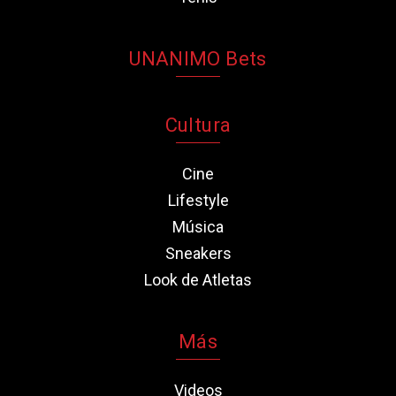
UNANIMO Bets
Cultura
Cine
Lifestyle
Música
Sneakers
Look de Atletas
Más
Videos