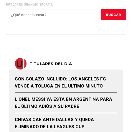
BUSCAR EN UNANIMO SPORTS:
BUSCAR
TITULARES DEL DÍA
CON GOLAZO INCLUIDO: LOS ANGELES FC
VENCE A TOLUCA EN EL ÚLTIMO MINUTO
LIONEL MESSI YA ESTÁ EN ARGENTINA PARA
EL ÚLTIMO ADIÓS A SU PADRE
CHIVAS CAE ANTE DALLAS Y QUEDA
ELIMINADO DE LA LEAGUES CUP