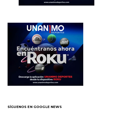
SÍGUENOS EN GOOGLE NEWS