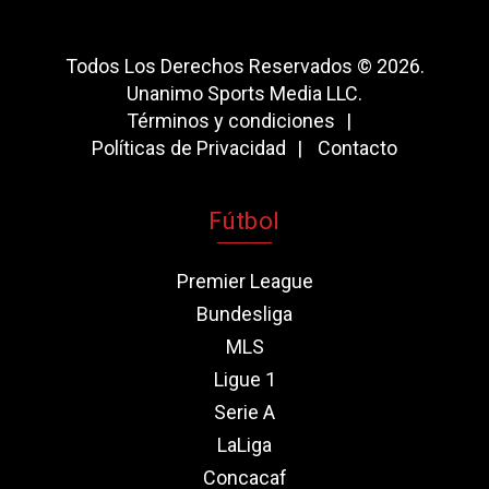
Todos Los Derechos Reservados © 2026.
Unanimo Sports Media LLC.
Términos y condiciones
Políticas de Privacidad
Contacto
Fútbol
Premier League
Bundesliga
MLS
Ligue 1
Serie A
LaLiga
Concacaf