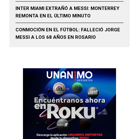
INTER MIAMI EXTRAÑÓ A MESSI: MONTERREY
REMONTA EN EL ÚLTIMO MINUTO
CONMOCIÓN EN EL FÚTBOL: FALLECIÓ JORGE
MESSI A LOS 68 AÑOS EN ROSARIO