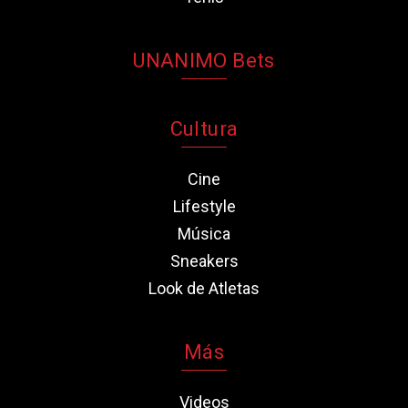
UNANIMO Bets
Cultura
Cine
Lifestyle
Música
Sneakers
Look de Atletas
Más
Videos