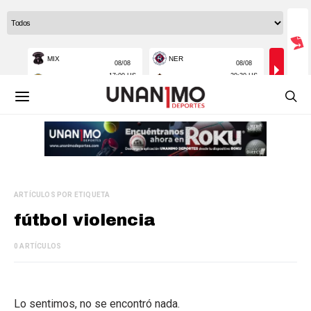
ARTÍCULOS POR ETIQUETA
fútbol violencia
0 ARTÍCULOS
Lo sentimos, no se encontró nada.