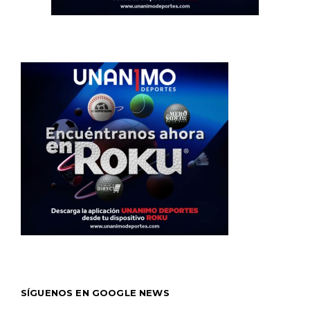
SÍGUENOS EN GOOGLE NEWS