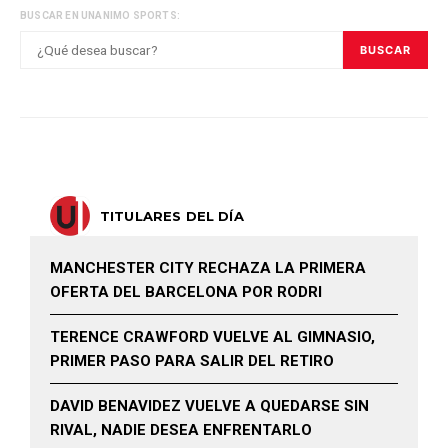
BUSCAR EN UNANIMO SPORTS:
BUSCAR
TITULARES DEL DÍA
MANCHESTER CITY RECHAZA LA PRIMERA
OFERTA DEL BARCELONA POR RODRI
TERENCE CRAWFORD VUELVE AL GIMNASIO,
PRIMER PASO PARA SALIR DEL RETIRO
DAVID BENAVIDEZ VUELVE A QUEDARSE SIN
RIVAL, NADIE DESEA ENFRENTARLO