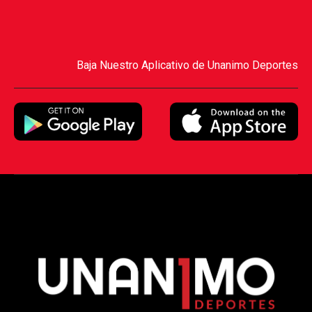
Baja Nuestro Aplicativo de Unanimo Deportes