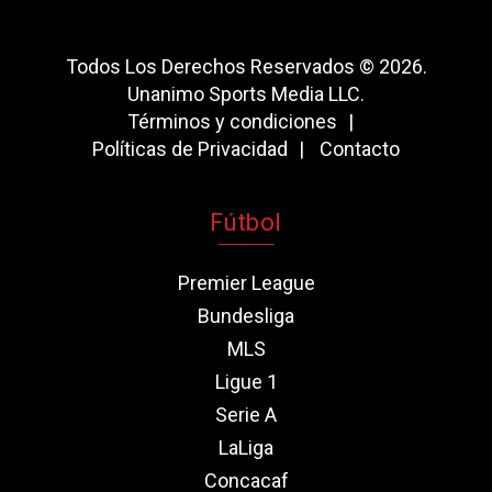
Todos Los Derechos Reservados © 2026.
Unanimo Sports Media LLC.
Términos y condiciones
Políticas de Privacidad
Contacto
Fútbol
Premier League
Bundesliga
MLS
Ligue 1
Serie A
LaLiga
Concacaf