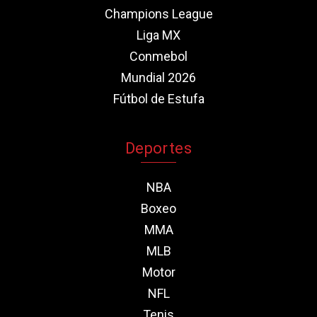
Champions League
Liga MX
Conmebol
Mundial 2026
Fútbol de Estufa
Deportes
NBA
Boxeo
MMA
MLB
Motor
NFL
Tenis