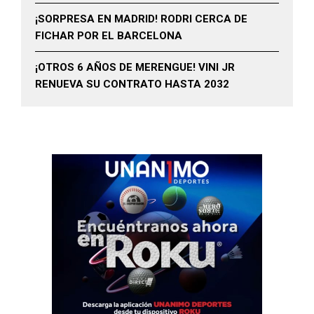
¡SORPRESA EN MADRID! RODRI CERCA DE
FICHAR POR EL BARCELONA
¡OTROS 6 AÑOS DE MERENGUE! VINI JR
RENUEVA SU CONTRATO HASTA 2032