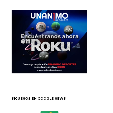
SÍGUENOS EN GOOGLE NEWS