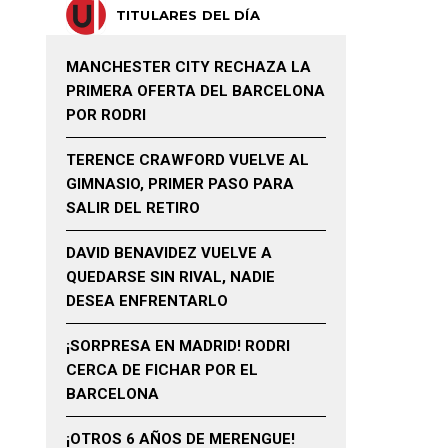
TITULARES DEL DÍA
MANCHESTER CITY RECHAZA LA
PRIMERA OFERTA DEL BARCELONA
POR RODRI
TERENCE CRAWFORD VUELVE AL
GIMNASIO, PRIMER PASO PARA
SALIR DEL RETIRO
DAVID BENAVIDEZ VUELVE A
QUEDARSE SIN RIVAL, NADIE
DESEA ENFRENTARLO
¡SORPRESA EN MADRID! RODRI
CERCA DE FICHAR POR EL
BARCELONA
¡OTROS 6 AÑOS DE MERENGUE!