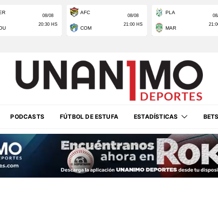
PODCASTS
FÚTBOL DE ESTUFA
ESTADÍSTICAS
BET