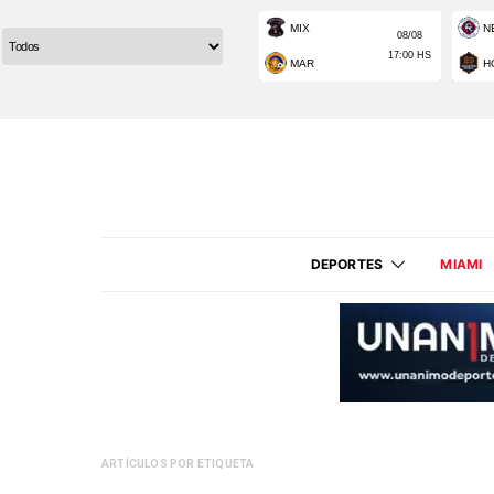
DEPORTES
MIAMI
ARTÍCULOS POR ETIQUETA