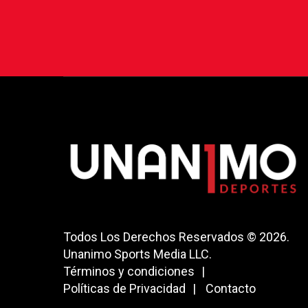
Todos Los Derechos Reservados © 2026.
Unanimo Sports Media LLC.
Términos y condiciones
Políticas de Privacidad
Contacto