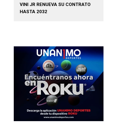
VINI JR RENUEVA SU CONTRATO
HASTA 2032