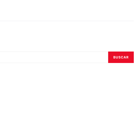
BUSCAR