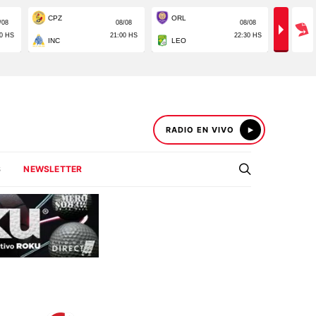
RADIO EN VIVO
S
NEWSLETTER