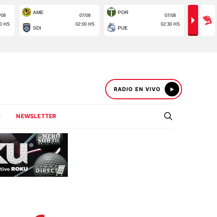
RADIO EN VIVO
S
NEWSLETTER