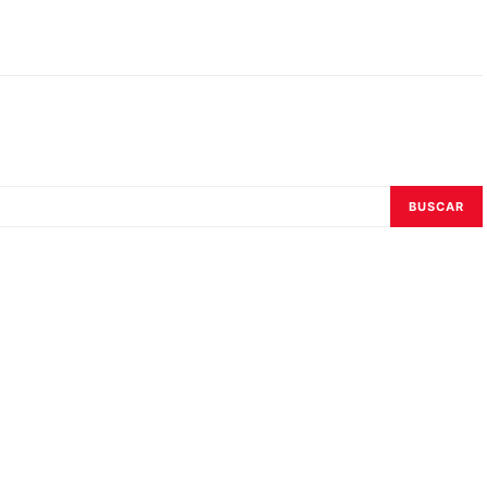
BUSCAR