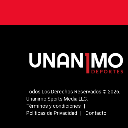
Todos Los Derechos Reservados © 2026.
Unanimo Sports Media LLC.
Términos y condiciones
Políticas de Privacidad
Contacto