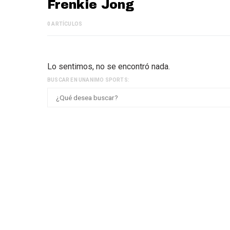
Frenkie Jong
0 ARTÍCULOS
Lo sentimos, no se encontró nada.
BUSCAR EN UNANIMO SPORTS: