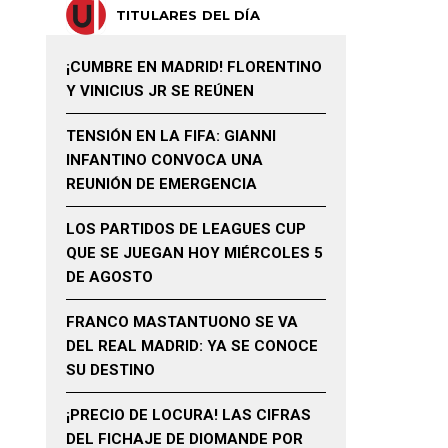
TITULARES DEL DÍA
¡CUMBRE EN MADRID! FLORENTINO
Y VINICIUS JR SE REÚNEN
TENSIÓN EN LA FIFA: GIANNI
INFANTINO CONVOCA UNA
REUNIÓN DE EMERGENCIA
LOS PARTIDOS DE LEAGUES CUP
QUE SE JUEGAN HOY MIÉRCOLES 5
DE AGOSTO
FRANCO MASTANTUONO SE VA
DEL REAL MADRID: YA SE CONOCE
SU DESTINO
¡PRECIO DE LOCURA! LAS CIFRAS
DEL FICHAJE DE DIOMANDE POR