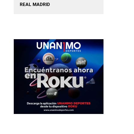
REAL MADRID