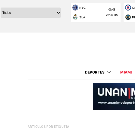
DEPORTES
MIAMI
ARTÍCULOS POR ETIQUETA