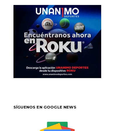
SÍGUENOS EN GOOGLE NEWS