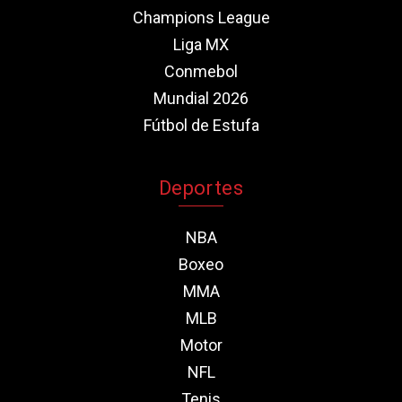
Champions League
Liga MX
Conmebol
Mundial 2026
Fútbol de Estufa
Deportes
NBA
Boxeo
MMA
MLB
Motor
NFL
Tenis