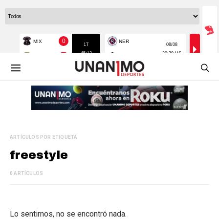
ARTÍCULOS POR ETIQUETA
freestyle
0 ARTÍCULOS
Lo sentimos, no se encontró nada.