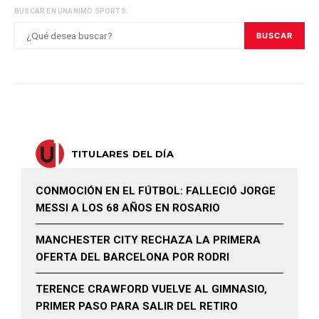
BUSCAR EN UNANIMO SPORTS:
BUSCAR
TITULARES DEL DÍA
CONMOCIÓN EN EL FÚTBOL: FALLECIÓ JORGE
MESSI A LOS 68 AÑOS EN ROSARIO
MANCHESTER CITY RECHAZA LA PRIMERA
OFERTA DEL BARCELONA POR RODRI
TERENCE CRAWFORD VUELVE AL GIMNASIO,
PRIMER PASO PARA SALIR DEL RETIRO