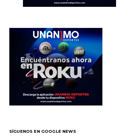
SÍGUENOS EN GOOGLE NEWS