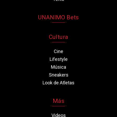
UNANIMO Bets
Cultura
Cine
Lifestyle
Música
Sneakers
Look de Atletas
Más
Videos