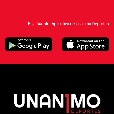
Baja Nuestro Aplicativo de Unanimo Deportes