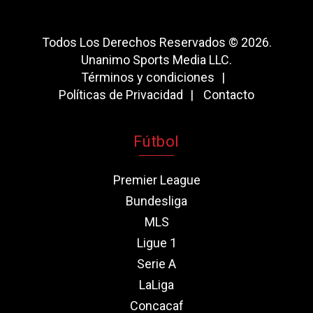
Todos Los Derechos Reservados © 2026.
Unanimo Sports Media LLC.
Términos y condiciones
Políticas de Privacidad
Contacto
Fútbol
Premier League
Bundesliga
MLS
Ligue 1
Serie A
LaLiga
Concacaf