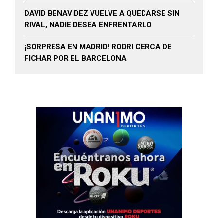
DAVID BENAVIDEZ VUELVE A QUEDARSE SIN
RIVAL, NADIE DESEA ENFRENTARLO
¡SORPRESA EN MADRID! RODRI CERCA DE
FICHAR POR EL BARCELONA