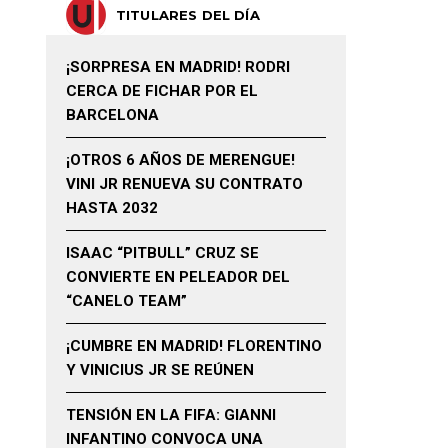
TITULARES DEL DÍA
¡SORPRESA EN MADRID! RODRI
CERCA DE FICHAR POR EL
BARCELONA
¡OTROS 6 AÑOS DE MERENGUE!
VINI JR RENUEVA SU CONTRATO
HASTA 2032
ISAAC “PITBULL” CRUZ SE
CONVIERTE EN PELEADOR DEL
“CANELO TEAM”
¡CUMBRE EN MADRID! FLORENTINO
Y VINICIUS JR SE REÚNEN
TENSIÓN EN LA FIFA: GIANNI
INFANTINO CONVOCA UNA