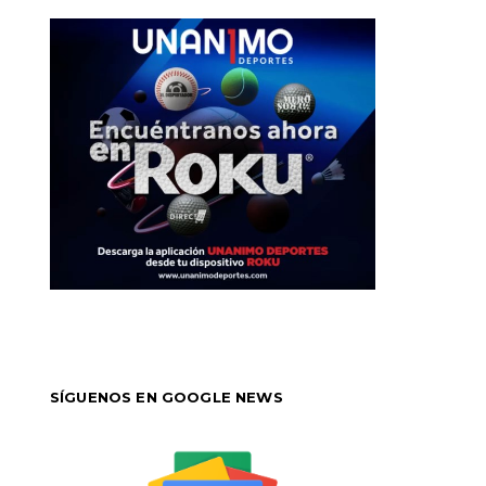
SÍGUENOS EN GOOGLE NEWS