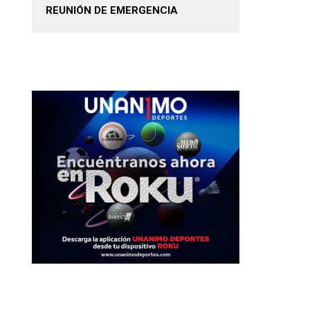
REUNIÓN DE EMERGENCIA