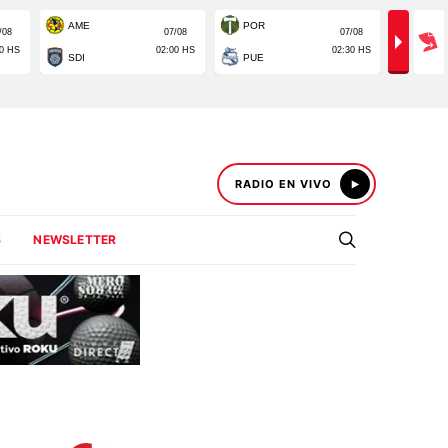
RADIO EN VIVO
S
NEWSLETTER