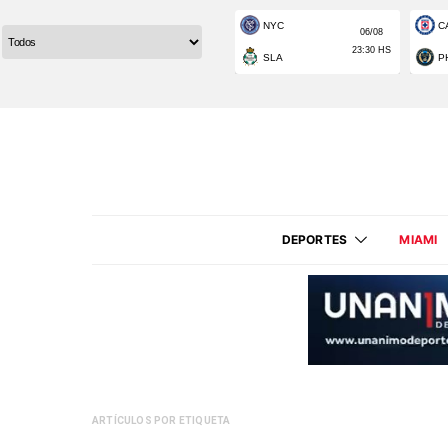
DEPORTES
MIAMI
ARTÍCULOS POR ETIQUETA