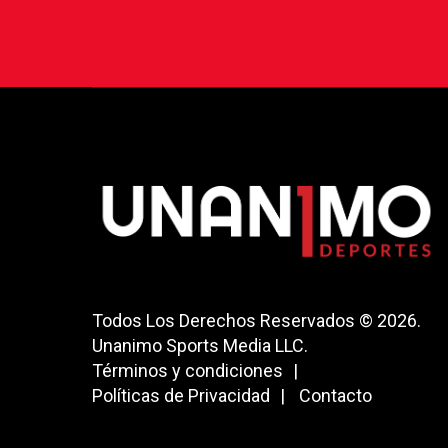
Todos Los Derechos Reservados © 2026.
Unanimo Sports Media LLC.
Términos y condiciones
Políticas de Privacidad
Contacto