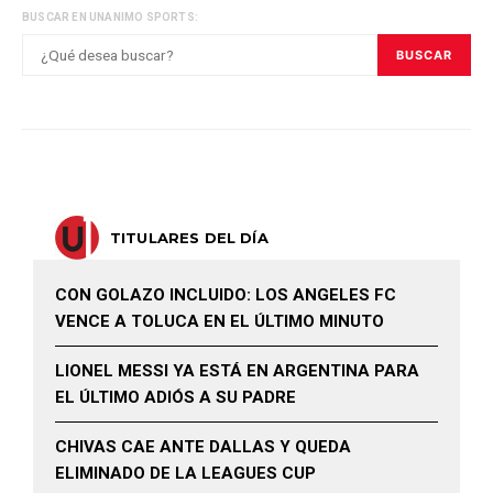
BUSCAR EN UNANIMO SPORTS:
BUSCAR
TITULARES DEL DÍA
CON GOLAZO INCLUIDO: LOS ANGELES FC
VENCE A TOLUCA EN EL ÚLTIMO MINUTO
LIONEL MESSI YA ESTÁ EN ARGENTINA PARA
EL ÚLTIMO ADIÓS A SU PADRE
CHIVAS CAE ANTE DALLAS Y QUEDA
ELIMINADO DE LA LEAGUES CUP