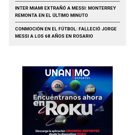
INTER MIAMI EXTRAÑÓ A MESSI: MONTERREY
REMONTA EN EL ÚLTIMO MINUTO
CONMOCIÓN EN EL FÚTBOL: FALLECIÓ JORGE
MESSI A LOS 68 AÑOS EN ROSARIO