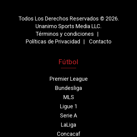
Todos Los Derechos Reservados © 2026.
Unanimo Sports Media LLC.
Términos y condiciones
Políticas de Privacidad
Contacto
Fútbol
Premier League
Bundesliga
MLS
Ligue 1
Serie A
LaLiga
Concacaf