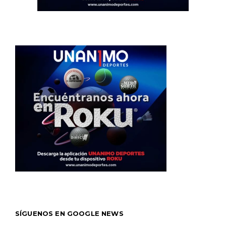
SÍGUENOS EN GOOGLE NEWS