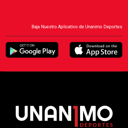
Baja Nuestro Aplicativo de Unanimo Deportes