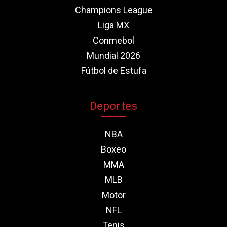
Champions League
Liga MX
Conmebol
Mundial 2026
Fútbol de Estufa
Deportes
NBA
Boxeo
MMA
MLB
Motor
NFL
Tenis