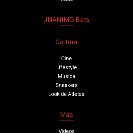
UNANIMO Bets
Cultura
Cine
Lifestyle
Música
Sneakers
Look de Atletas
Más
Videos