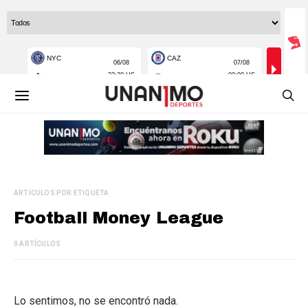
ARTÍCULOS POR ETIQUETA
Football Money League
0 ARTÍCULOS
Lo sentimos, no se encontró nada.