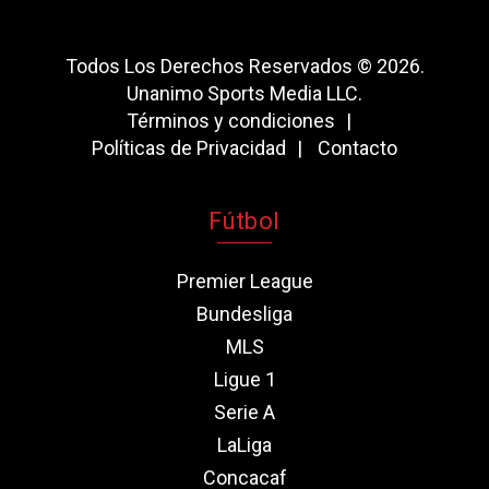
Todos Los Derechos Reservados © 2026.
Unanimo Sports Media LLC.
Términos y condiciones
Políticas de Privacidad
Contacto
Fútbol
Premier League
Bundesliga
MLS
Ligue 1
Serie A
LaLiga
Concacaf