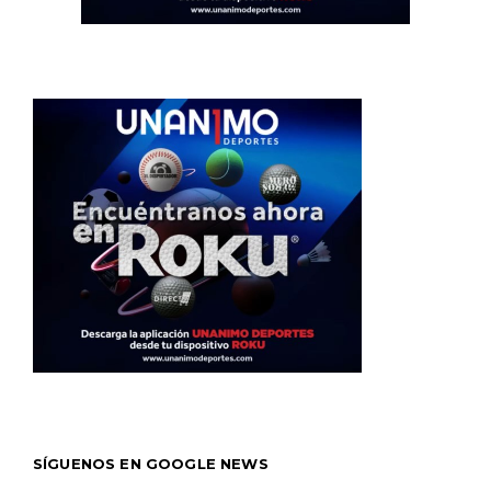
SÍGUENOS EN GOOGLE NEWS