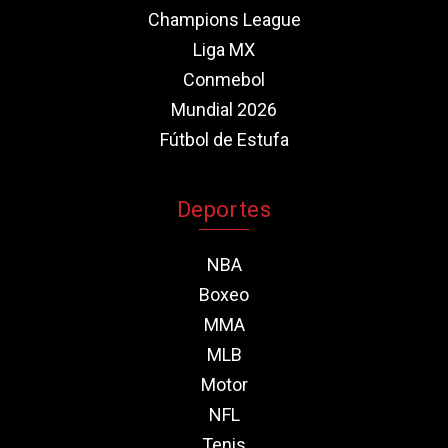
Champions League
Liga MX
Conmebol
Mundial 2026
Fútbol de Estufa
Deportes
NBA
Boxeo
MMA
MLB
Motor
NFL
Tenis