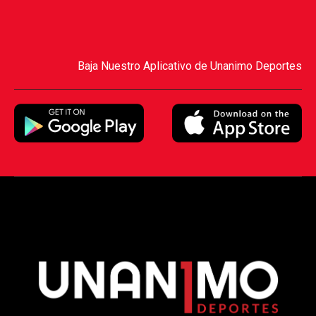
Baja Nuestro Aplicativo de Unanimo Deportes