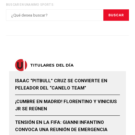
BUSCAR EN UNANIMO SPORTS:
BUSCAR
TITULARES DEL DÍA
ISAAC “PITBULL” CRUZ SE CONVIERTE EN
PELEADOR DEL “CANELO TEAM”
¡CUMBRE EN MADRID! FLORENTINO Y VINICIUS
JR SE REÚNEN
TENSIÓN EN LA FIFA: GIANNI INFANTINO
CONVOCA UNA REUNIÓN DE EMERGENCIA