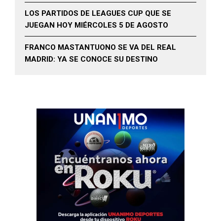
LOS PARTIDOS DE LEAGUES CUP QUE SE
JUEGAN HOY MIÉRCOLES 5 DE AGOSTO
FRANCO MASTANTUONO SE VA DEL REAL
MADRID: YA SE CONOCE SU DESTINO