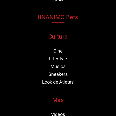
UNANIMO Bets
Cultura
Cine
Lifestyle
Música
Sneakers
Look de Atletas
Más
Videos