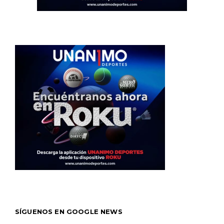
SÍGUENOS EN GOOGLE NEWS