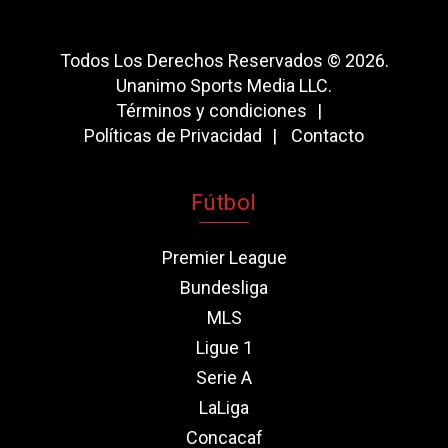
Todos Los Derechos Reservados © 2026.
Unanimo Sports Media LLC.
Términos y condiciones
Políticas de Privacidad
Contacto
Fútbol
Premier League
Bundesliga
MLS
Ligue 1
Serie A
LaLiga
Concacaf