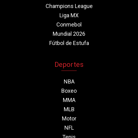
Champions League
Liga MX
Conmebol
Mundial 2026
Fútbol de Estufa
Deportes
NBA
Boxeo
MMA
MLB
Motor
NFL
Tenis