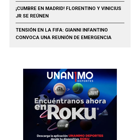
¡CUMBRE EN MADRID! FLORENTINO Y VINICIUS
JR SE REÚNEN
TENSIÓN EN LA FIFA: GIANNI INFANTINO
CONVOCA UNA REUNIÓN DE EMERGENCIA