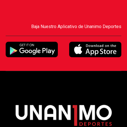
Baja Nuestro Aplicativo de Unanimo Deportes