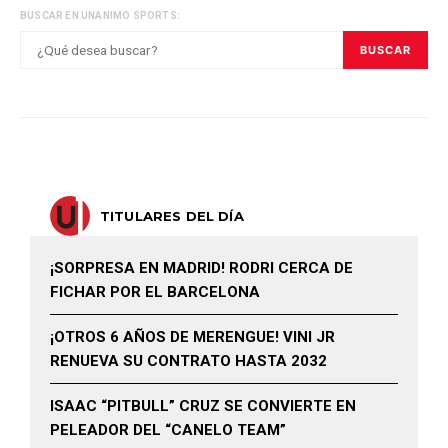
BUSCAR EN UNANIMO SPORTS:
BUSCAR
TITULARES DEL DÍA
¡SORPRESA EN MADRID! RODRI CERCA DE
FICHAR POR EL BARCELONA
¡OTROS 6 AÑOS DE MERENGUE! VINI JR
RENUEVA SU CONTRATO HASTA 2032
ISAAC “PITBULL” CRUZ SE CONVIERTE EN
PELEADOR DEL “CANELO TEAM”