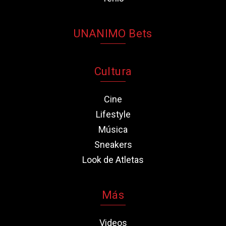
UNANIMO Bets
Cultura
Cine
Lifestyle
Música
Sneakers
Look de Atletas
Más
Videos