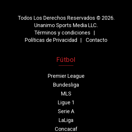
Todos Los Derechos Reservados © 2026.
Unanimo Sports Media LLC.
Términos y condiciones
Políticas de Privacidad
Contacto
Fútbol
Premier League
Bundesliga
MLS
Ligue 1
Serie A
LaLiga
Concacaf