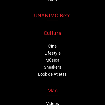
UNANIMO Bets
Cultura
Cine
Lifestyle
Música
Sneakers
Look de Atletas
Más
Videos