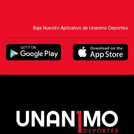
Baja Nuestro Aplicativo de Unanimo Deportes