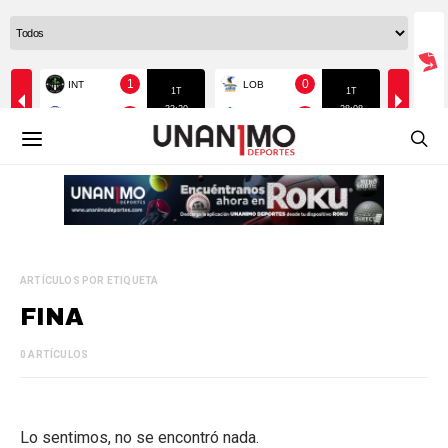
ARTÍCULOS POR ETIQUETA
FINA
0 ARTÍCULOS
Lo sentimos, no se encontró nada.