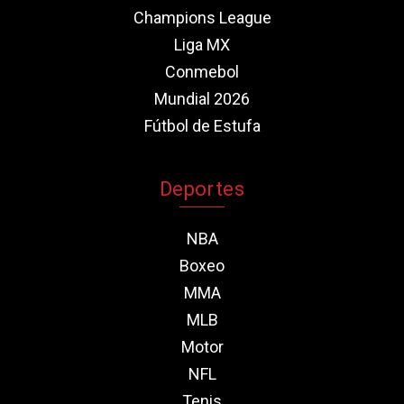
Champions League
Liga MX
Conmebol
Mundial 2026
Fútbol de Estufa
Deportes
NBA
Boxeo
MMA
MLB
Motor
NFL
Tenis