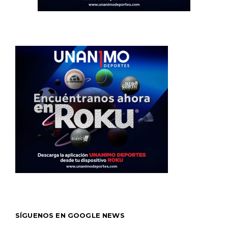
SÍGUENOS EN GOOGLE NEWS