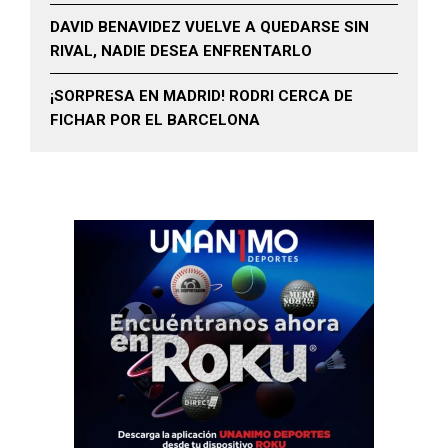
DAVID BENAVIDEZ VUELVE A QUEDARSE SIN
RIVAL, NADIE DESEA ENFRENTARLO
¡SORPRESA EN MADRID! RODRI CERCA DE
FICHAR POR EL BARCELONA