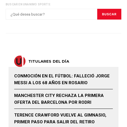
BUSCAR EN UNANIMO SPORTS:
BUSCAR
TITULARES DEL DÍA
CONMOCIÓN EN EL FÚTBOL: FALLECIÓ JORGE
MESSI A LOS 68 AÑOS EN ROSARIO
MANCHESTER CITY RECHAZA LA PRIMERA
OFERTA DEL BARCELONA POR RODRI
TERENCE CRAWFORD VUELVE AL GIMNASIO,
PRIMER PASO PARA SALIR DEL RETIRO