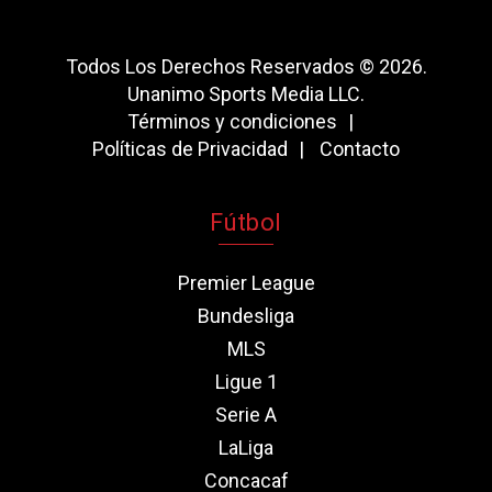
Todos Los Derechos Reservados © 2026.
Unanimo Sports Media LLC.
Términos y condiciones
Políticas de Privacidad
Contacto
Fútbol
Premier League
Bundesliga
MLS
Ligue 1
Serie A
LaLiga
Concacaf