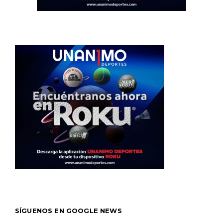
SÍGUENOS EN GOOGLE NEWS