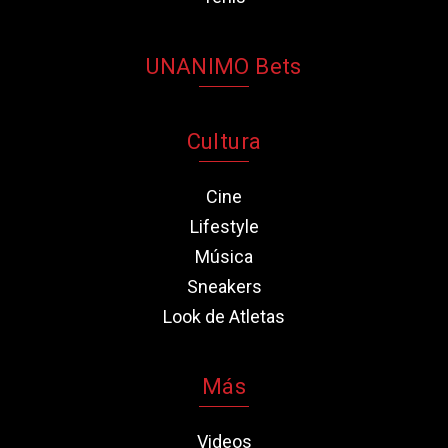
UNANIMO Bets
Cultura
Cine
Lifestyle
Música
Sneakers
Look de Atletas
Más
Videos