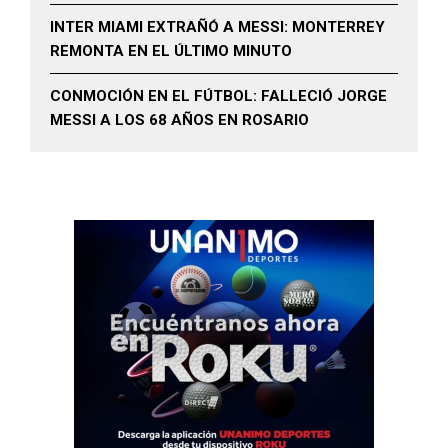
INTER MIAMI EXTRAÑÓ A MESSI: MONTERREY
REMONTA EN EL ÚLTIMO MINUTO
CONMOCIÓN EN EL FÚTBOL: FALLECIÓ JORGE
MESSI A LOS 68 AÑOS EN ROSARIO