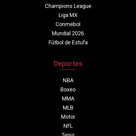
Champions League
Liga MX
Conmebol
Mundial 2026
Fútbol de Estufa
Deportes
NBA
Boxeo
MMA
MLB
Motor
NFL
Tenis