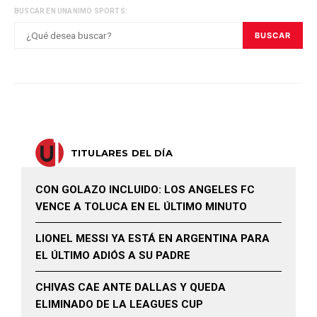
BUSCAR EN UNANIMO SPORTS:
BUSCAR
TITULARES DEL DÍA
CON GOLAZO INCLUIDO: LOS ANGELES FC
VENCE A TOLUCA EN EL ÚLTIMO MINUTO
LIONEL MESSI YA ESTÁ EN ARGENTINA PARA
EL ÚLTIMO ADIÓS A SU PADRE
CHIVAS CAE ANTE DALLAS Y QUEDA
ELIMINADO DE LA LEAGUES CUP