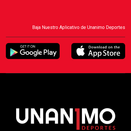
Baja Nuestro Aplicativo de Unanimo Deportes