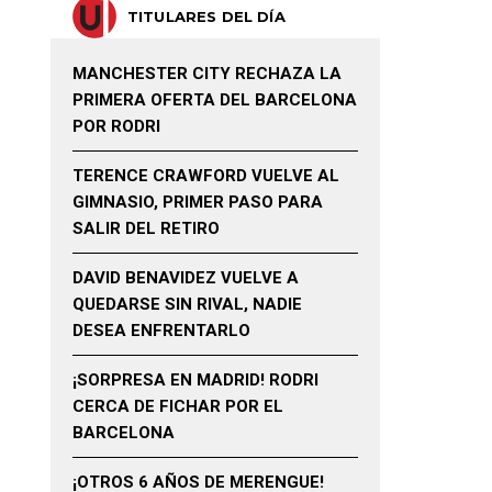
TITULARES DEL DÍA
MANCHESTER CITY RECHAZA LA
PRIMERA OFERTA DEL BARCELONA
POR RODRI
TERENCE CRAWFORD VUELVE AL
GIMNASIO, PRIMER PASO PARA
SALIR DEL RETIRO
DAVID BENAVIDEZ VUELVE A
QUEDARSE SIN RIVAL, NADIE
DESEA ENFRENTARLO
¡SORPRESA EN MADRID! RODRI
CERCA DE FICHAR POR EL
BARCELONA
¡OTROS 6 AÑOS DE MERENGUE!