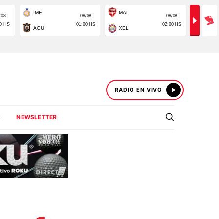
RADIO EN VIVO
S
NEWSLETTER