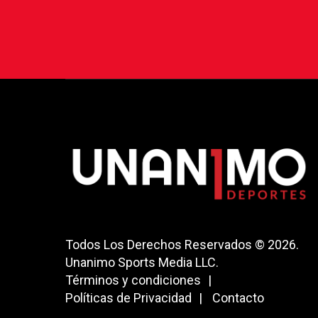
Todos Los Derechos Reservados © 2026.
Unanimo Sports Media LLC.
Términos y condiciones
Políticas de Privacidad
Contacto