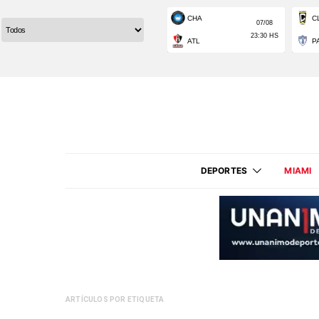
DEPORTES
MIAMI
ARTÍCULOS POR ETIQUETA