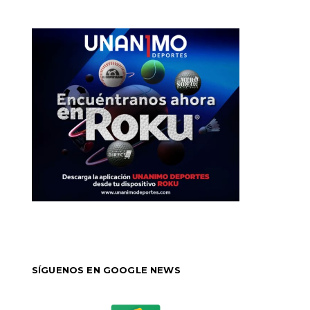
SÍGUENOS EN GOOGLE NEWS