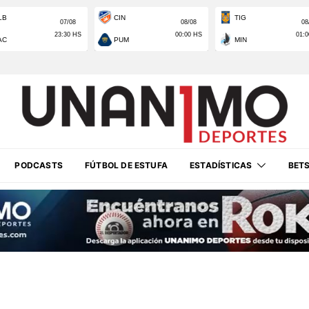
PODCASTS
FÚTBOL DE ESTUFA
ESTADÍSTICAS
BET