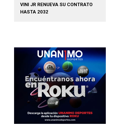
VINI JR RENUEVA SU CONTRATO
HASTA 2032