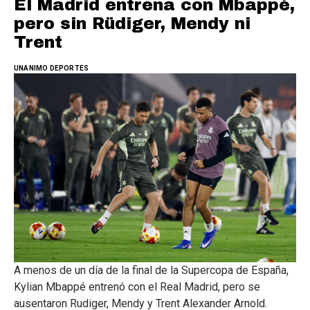
El Madrid entrena con Mbappé,
pero sin Rüdiger, Mendy ni
Trent
UNANIMO DEPORTES
A menos de un día de la final de la Supercopa de España,
Kylian Mbappé entrenó con el Real Madrid, pero se
ausentaron Rudiger, Mendy y Trent Alexander Arnold.