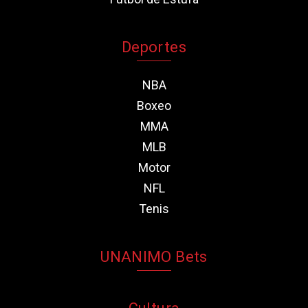
Deportes
NBA
Boxeo
MMA
MLB
Motor
NFL
Tenis
UNANIMO Bets