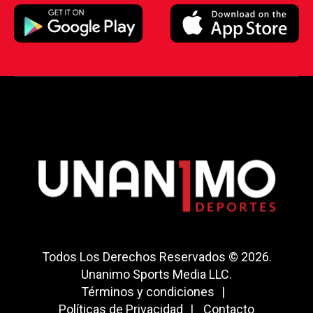
Todos Los Derechos Reservados © 2026.
Unanimo Sports Media LLC.
Términos y condiciones
Políticas de Privacidad
Contacto