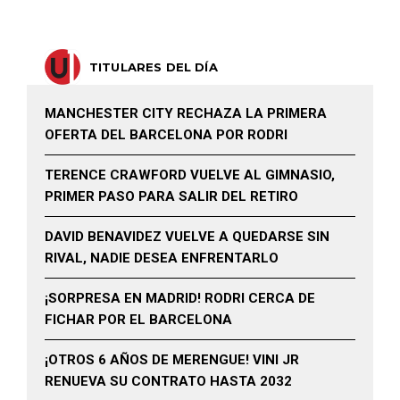
TITULARES DEL DÍA
MANCHESTER CITY RECHAZA LA PRIMERA
OFERTA DEL BARCELONA POR RODRI
TERENCE CRAWFORD VUELVE AL GIMNASIO,
PRIMER PASO PARA SALIR DEL RETIRO
DAVID BENAVIDEZ VUELVE A QUEDARSE SIN
RIVAL, NADIE DESEA ENFRENTARLO
¡SORPRESA EN MADRID! RODRI CERCA DE
FICHAR POR EL BARCELONA
¡OTROS 6 AÑOS DE MERENGUE! VINI JR
RENUEVA SU CONTRATO HASTA 2032