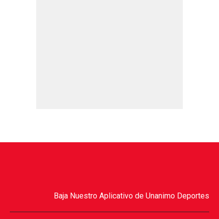
Baja Nuestro Aplicativo de Unanimo Deportes