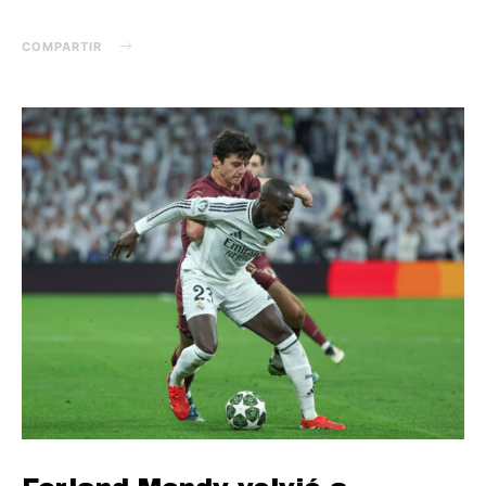
COMPARTIR