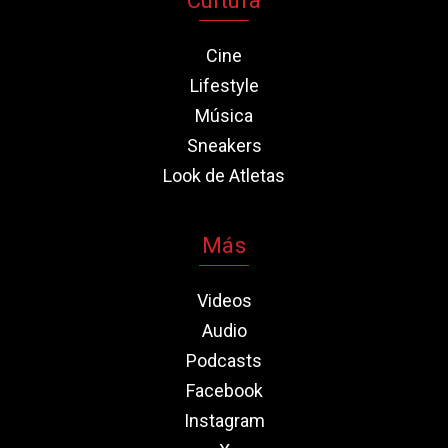
Cultura
Cine
Lifestyle
Música
Sneakers
Look de Atletas
Más
Videos
Audio
Podcasts
Facebook
Instagram