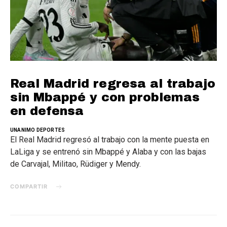
Real Madrid regresa al trabajo
sin Mbappé y con problemas
en defensa
UNANIMO DEPORTES
El Real Madrid regresó al trabajo con la mente puesta en
LaLiga y se entrenó sin Mbappé y Alaba y con las bajas
de Carvajal, Militao, Rüdiger y Mendy.
COMPARTIR