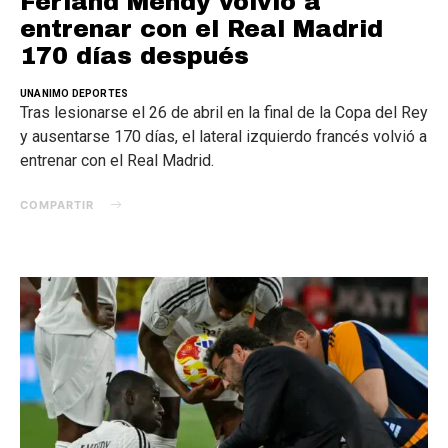
Ferland Mendy volvió a
entrenar con el Real Madrid
170 días después
UNANIMO DEPORTES
Tras lesionarse el 26 de abril en la final de la Copa del Rey
y ausentarse 170 días, el lateral izquierdo francés volvió a
entrenar con el Real Madrid.
COMPARTIR