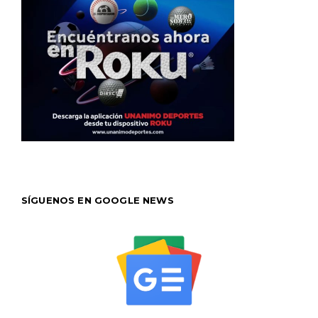
SÍGUENOS EN GOOGLE NEWS