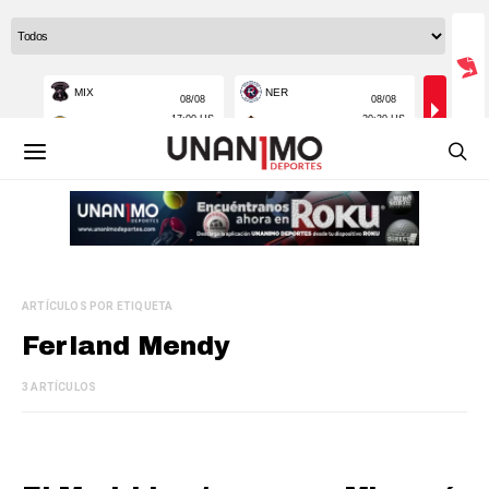
ARTÍCULOS POR ETIQUETA
Ferland Mendy
3 ARTÍCULOS