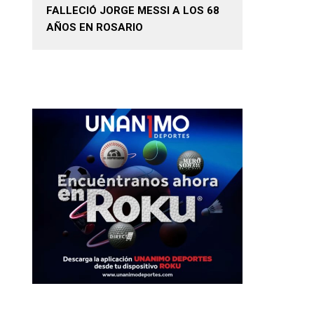
FALLECIÓ JORGE MESSI A LOS 68
AÑOS EN ROSARIO