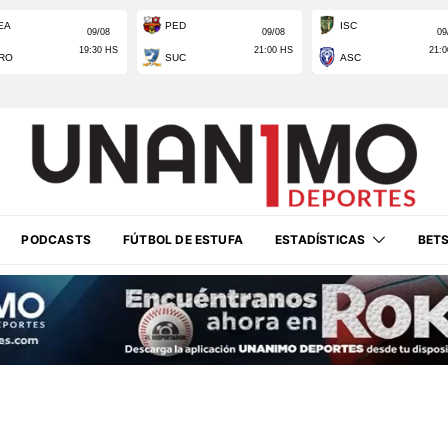
PODCASTS
FÚTBOL DE ESTUFA
ESTADÍSTICAS
BET