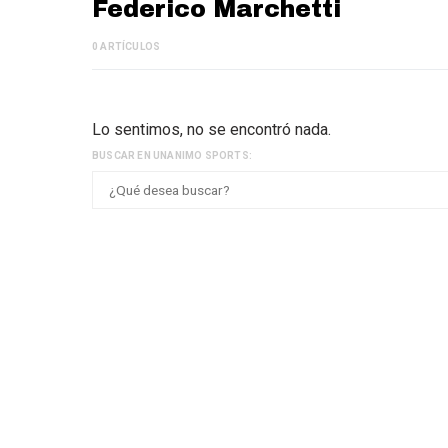
Federico Marchetti
0 ARTÍCULOS
Lo sentimos, no se encontró nada.
BUSCAR EN UNANIMO SPORTS: