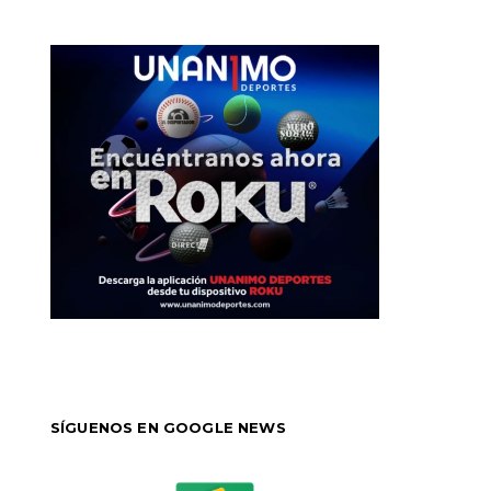
SÍGUENOS EN GOOGLE NEWS