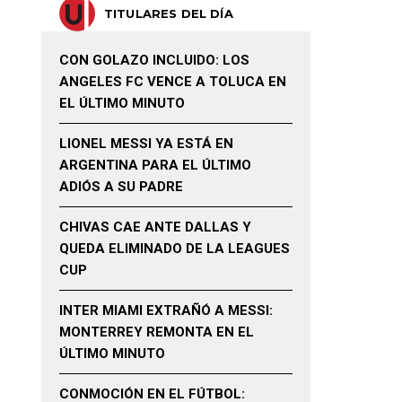
TITULARES DEL DÍA
CON GOLAZO INCLUIDO: LOS
ANGELES FC VENCE A TOLUCA EN
EL ÚLTIMO MINUTO
LIONEL MESSI YA ESTÁ EN
ARGENTINA PARA EL ÚLTIMO
ADIÓS A SU PADRE
CHIVAS CAE ANTE DALLAS Y
QUEDA ELIMINADO DE LA LEAGUES
CUP
INTER MIAMI EXTRAÑÓ A MESSI:
MONTERREY REMONTA EN EL
ÚLTIMO MINUTO
CONMOCIÓN EN EL FÚTBOL: