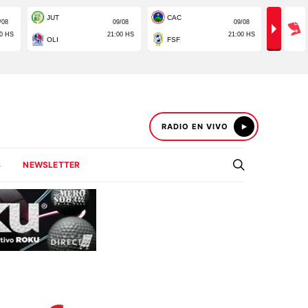
RADIO EN VIVO
S
NEWSLETTER