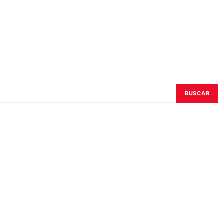
BUSCAR