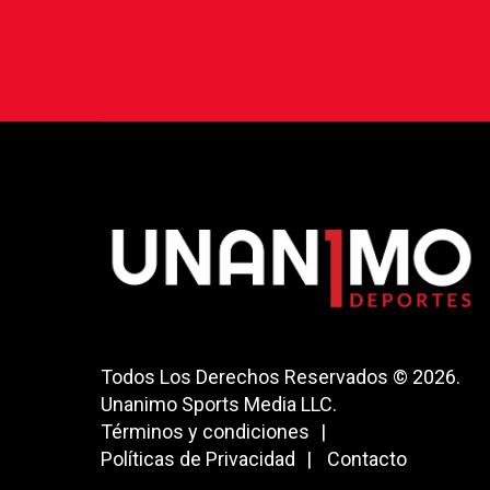
Todos Los Derechos Reservados © 2026.
Unanimo Sports Media LLC.
Términos y condiciones
Políticas de Privacidad
Contacto