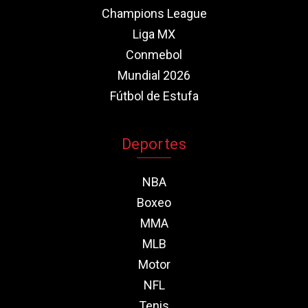
Champions League
Liga MX
Conmebol
Mundial 2026
Fútbol de Estufa
Deportes
NBA
Boxeo
MMA
MLB
Motor
NFL
Tenis