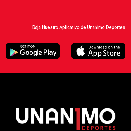
Baja Nuestro Aplicativo de Unanimo Deportes