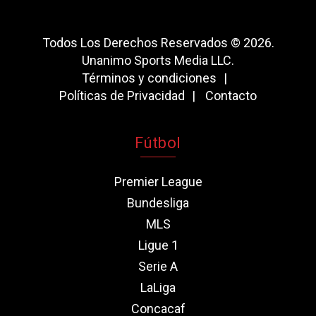
Todos Los Derechos Reservados © 2026.
Unanimo Sports Media LLC.
Términos y condiciones
Políticas de Privacidad
Contacto
Fútbol
Premier League
Bundesliga
MLS
Ligue 1
Serie A
LaLiga
Concacaf