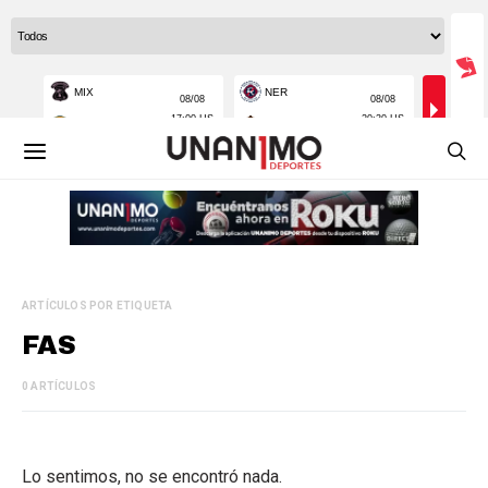
ARTÍCULOS POR ETIQUETA
FAS
0 ARTÍCULOS
Lo sentimos, no se encontró nada.