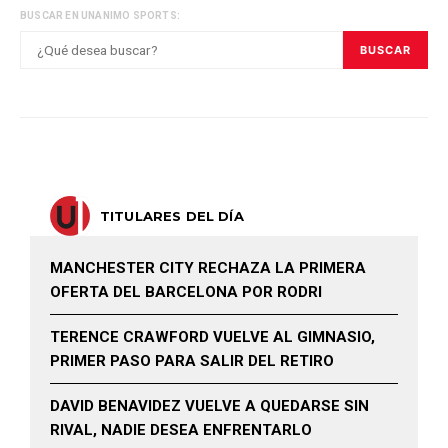
BUSCAR EN UNANIMO SPORTS:
BUSCAR
TITULARES DEL DÍA
MANCHESTER CITY RECHAZA LA PRIMERA
OFERTA DEL BARCELONA POR RODRI
TERENCE CRAWFORD VUELVE AL GIMNASIO,
PRIMER PASO PARA SALIR DEL RETIRO
DAVID BENAVIDEZ VUELVE A QUEDARSE SIN
RIVAL, NADIE DESEA ENFRENTARLO