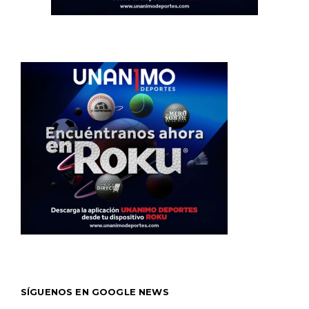
SÍGUENOS EN GOOGLE NEWS