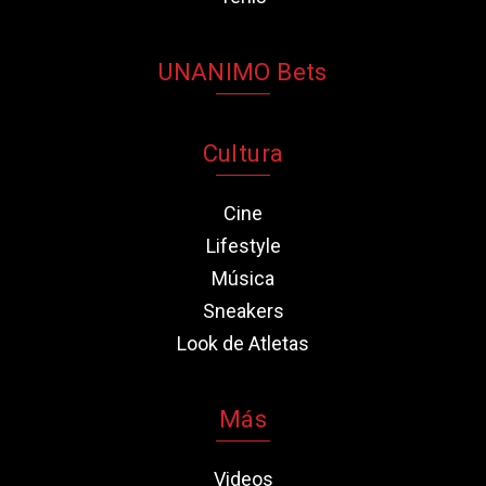
UNANIMO Bets
Cultura
Cine
Lifestyle
Música
Sneakers
Look de Atletas
Más
Videos