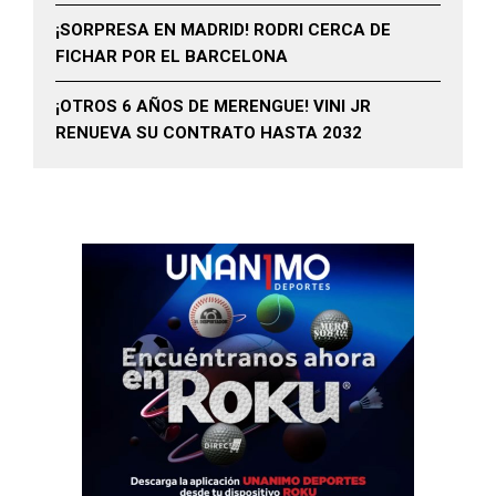
¡SORPRESA EN MADRID! RODRI CERCA DE
FICHAR POR EL BARCELONA
¡OTROS 6 AÑOS DE MERENGUE! VINI JR
RENUEVA SU CONTRATO HASTA 2032