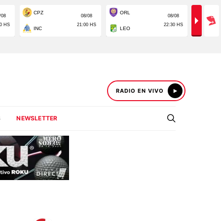
RADIO EN VIVO
S
NEWSLETTER