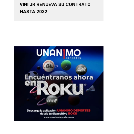
VINI JR RENUEVA SU CONTRATO
HASTA 2032