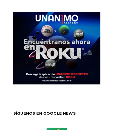
SÍGUENOS EN GOOGLE NEWS