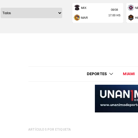
DEPORTES
MIAMI
ARTÍCULOS POR ETIQUETA