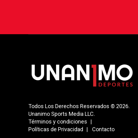
Todos Los Derechos Reservados © 2026.
Unanimo Sports Media LLC.
Términos y condiciones
Políticas de Privacidad
Contacto