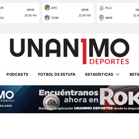
PODCASTS
FÚTBOL DE ESTUFA
ESTADÍSTICAS
BET