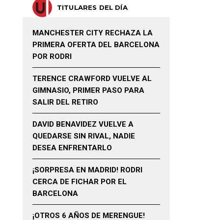
TITULARES DEL DÍA
MANCHESTER CITY RECHAZA LA
PRIMERA OFERTA DEL BARCELONA
POR RODRI
TERENCE CRAWFORD VUELVE AL
GIMNASIO, PRIMER PASO PARA
SALIR DEL RETIRO
DAVID BENAVIDEZ VUELVE A
QUEDARSE SIN RIVAL, NADIE
DESEA ENFRENTARLO
¡SORPRESA EN MADRID! RODRI
CERCA DE FICHAR POR EL
BARCELONA
¡OTROS 6 AÑOS DE MERENGUE!