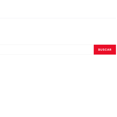
BUSCAR