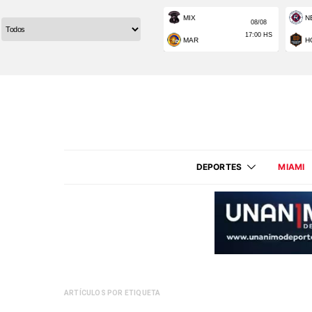
DEPORTES
MIAMI
ARTÍCULOS POR ETIQUETA