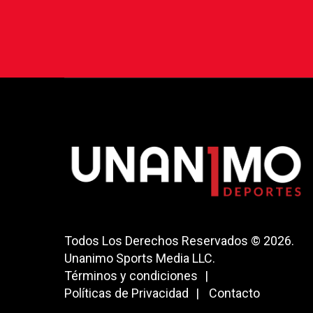
Todos Los Derechos Reservados © 2026.
Unanimo Sports Media LLC.
Términos y condiciones
Políticas de Privacidad
Contacto