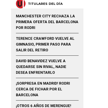
TITULARES DEL DÍA
MANCHESTER CITY RECHAZA LA
PRIMERA OFERTA DEL BARCELONA
POR RODRI
TERENCE CRAWFORD VUELVE AL
GIMNASIO, PRIMER PASO PARA
SALIR DEL RETIRO
DAVID BENAVIDEZ VUELVE A
QUEDARSE SIN RIVAL, NADIE
DESEA ENFRENTARLO
¡SORPRESA EN MADRID! RODRI
CERCA DE FICHAR POR EL
BARCELONA
¡OTROS 6 AÑOS DE MERENGUE!