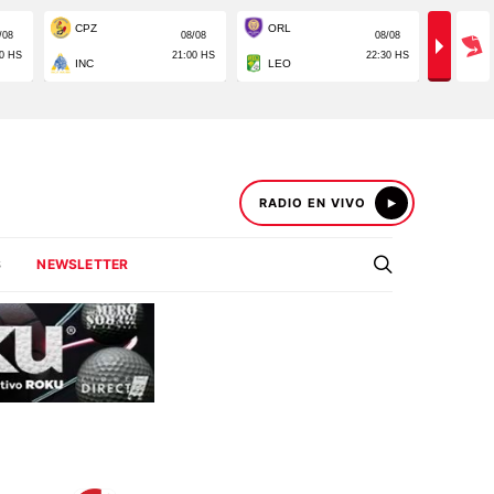
RADIO EN VIVO
S
NEWSLETTER