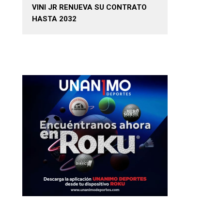
VINI JR RENUEVA SU CONTRATO
HASTA 2032