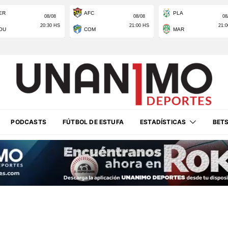
PODCASTS
FÚTBOL DE ESTUFA
ESTADÍSTICAS
BET