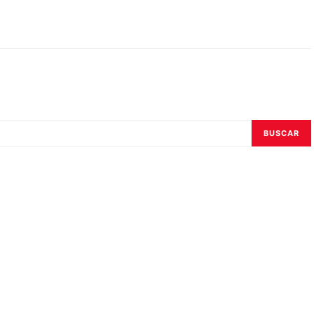
BUSCAR