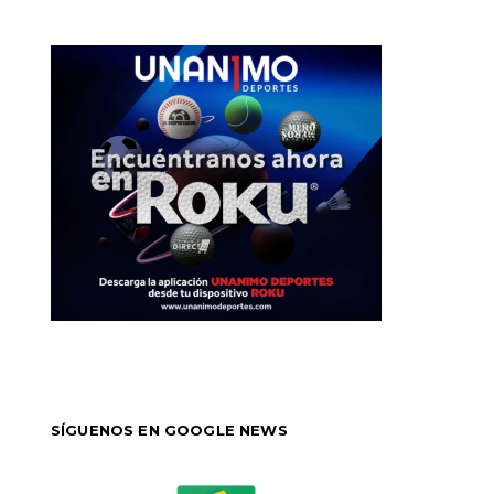
SÍGUENOS EN GOOGLE NEWS