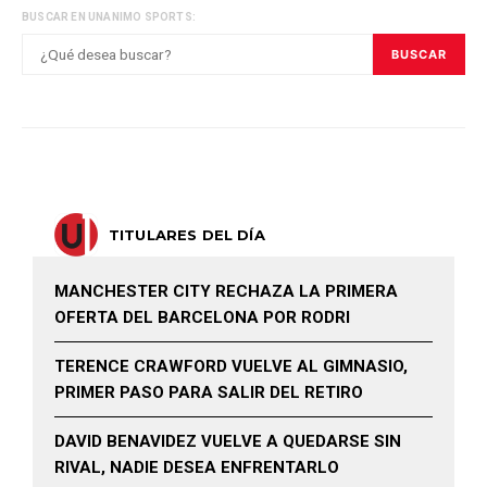
BUSCAR EN UNANIMO SPORTS:
BUSCAR
TITULARES DEL DÍA
MANCHESTER CITY RECHAZA LA PRIMERA
OFERTA DEL BARCELONA POR RODRI
TERENCE CRAWFORD VUELVE AL GIMNASIO,
PRIMER PASO PARA SALIR DEL RETIRO
DAVID BENAVIDEZ VUELVE A QUEDARSE SIN
RIVAL, NADIE DESEA ENFRENTARLO