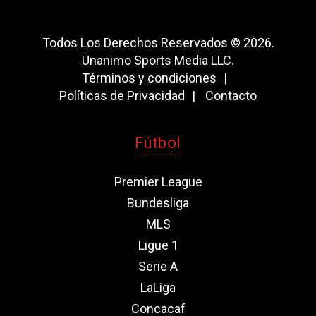
Todos Los Derechos Reservados © 2026.
Unanimo Sports Media LLC.
Términos y condiciones
Políticas de Privacidad
Contacto
Fútbol
Premier League
Bundesliga
MLS
Ligue 1
Serie A
LaLiga
Concacaf