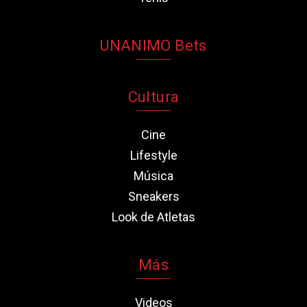
UNANIMO Bets
Cultura
Cine
Lifestyle
Música
Sneakers
Look de Atletas
Más
Videos