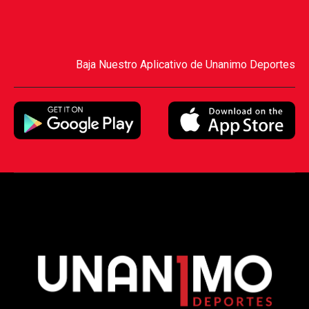
Baja Nuestro Aplicativo de Unanimo Deportes