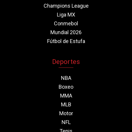
Champions League
Liga MX
Conmebol
Mundial 2026
Fútbol de Estufa
Deportes
NBA
Boxeo
MMA
MLB
Motor
NFL
Tenis