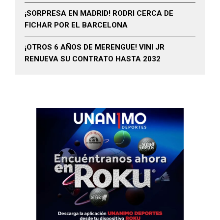
¡SORPRESA EN MADRID! RODRI CERCA DE
FICHAR POR EL BARCELONA
¡OTROS 6 AÑOS DE MERENGUE! VINI JR
RENUEVA SU CONTRATO HASTA 2032