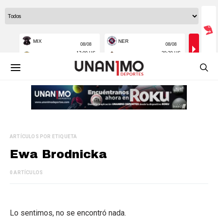
ARTÍCULOS POR ETIQUETA
Ewa Brodnicka
0 ARTÍCULOS
Lo sentimos, no se encontró nada.