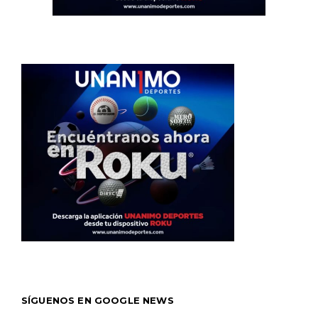
SÍGUENOS EN GOOGLE NEWS