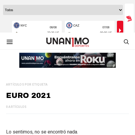
ARTÍCULOS POR ETIQUETA
EURO 2021
0 ARTÍCULOS
Lo sentimos, no se encontró nada.