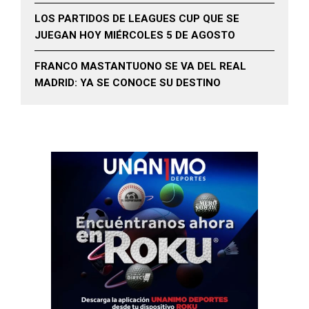
LOS PARTIDOS DE LEAGUES CUP QUE SE
JUEGAN HOY MIÉRCOLES 5 DE AGOSTO
FRANCO MASTANTUONO SE VA DEL REAL
MADRID: YA SE CONOCE SU DESTINO