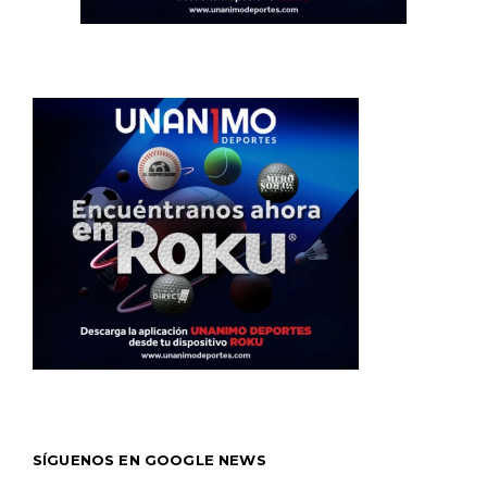
SÍGUENOS EN GOOGLE NEWS