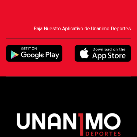
Baja Nuestro Aplicativo de Unanimo Deportes