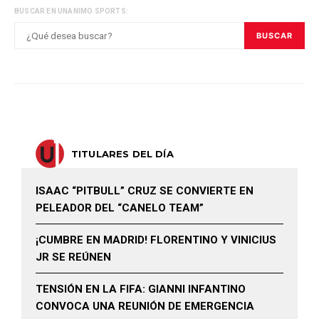
BUSCAR EN UNANIMO SPORTS:
BUSCAR
TITULARES DEL DÍA
ISAAC “PITBULL” CRUZ SE CONVIERTE EN
PELEADOR DEL “CANELO TEAM”
¡CUMBRE EN MADRID! FLORENTINO Y VINICIUS
JR SE REÚNEN
TENSIÓN EN LA FIFA: GIANNI INFANTINO
CONVOCA UNA REUNIÓN DE EMERGENCIA