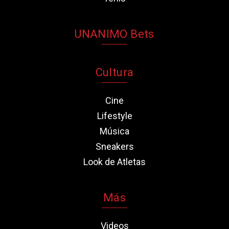
UNANIMO Bets
Cultura
Cine
Lifestyle
Música
Sneakers
Look de Atletas
Más
Videos