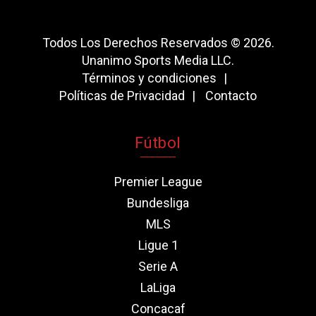
Todos Los Derechos Reservados © 2026.
Unanimo Sports Media LLC.
Términos y condiciones
Políticas de Privacidad
Contacto
Fútbol
Premier League
Bundesliga
MLS
Ligue 1
Serie A
LaLiga
Concacaf