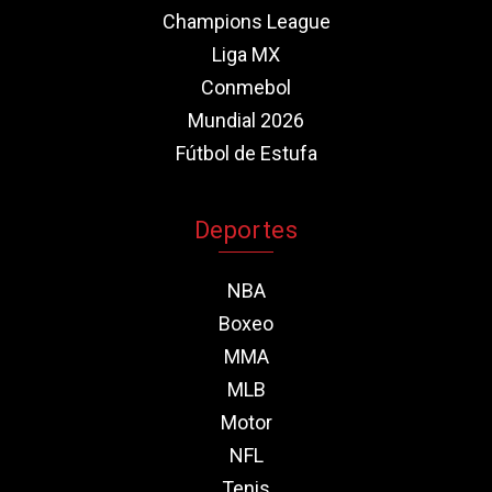
Champions League
Liga MX
Conmebol
Mundial 2026
Fútbol de Estufa
Deportes
NBA
Boxeo
MMA
MLB
Motor
NFL
Tenis