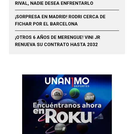
RIVAL, NADIE DESEA ENFRENTARLO
¡SORPRESA EN MADRID! RODRI CERCA DE
FICHAR POR EL BARCELONA
¡OTROS 6 AÑOS DE MERENGUE! VINI JR
RENUEVA SU CONTRATO HASTA 2032