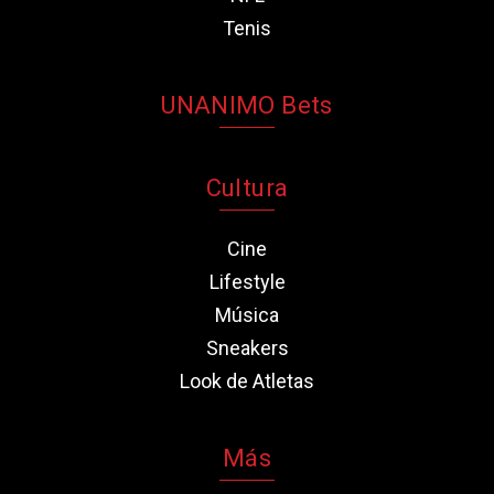
Tenis
UNANIMO Bets
Cultura
Cine
Lifestyle
Música
Sneakers
Look de Atletas
Más