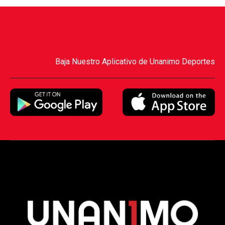
Baja Nuestro Aplicativo de Unanimo Deportes