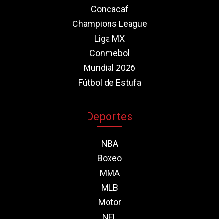
Concacaf
Champions League
Liga MX
Conmebol
Mundial 2026
Fútbol de Estufa
Deportes
NBA
Boxeo
MMA
MLB
Motor
NFL