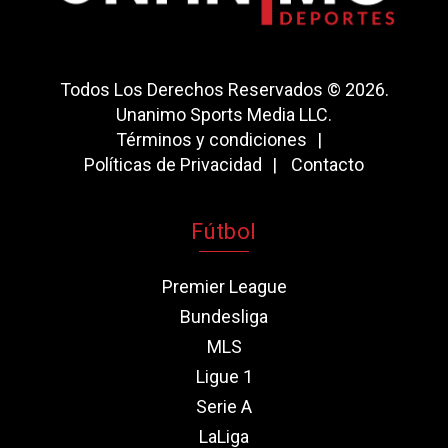
Todos Los Derechos Reservados © 2026.
Unanimo Sports Media LLC.
Términos y condiciones
Políticas de Privacidad
Contacto
Fútbol
Premier League
Bundesliga
MLS
Ligue 1
Serie A
LaLiga