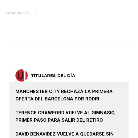
COMPARTIR
TITULARES DEL DÍA
MANCHESTER CITY RECHAZA LA PRIMERA
OFERTA DEL BARCELONA POR RODRI
TERENCE CRAWFORD VUELVE AL GIMNASIO,
PRIMER PASO PARA SALIR DEL RETIRO
DAVID BENAVIDEZ VUELVE A QUEDARSE SIN