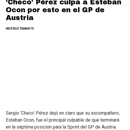
‘Checo’ Pérez culpa a Esteban
Ocon por esto en el GP de
Austria
IKER BUSTAMANTE
Sergio ‘Checo’ Pérez dejó en claro que su excompañero,
Esteban Ocon, fue el principal culpable de que terminará
en la séptima posición para la Sprint del GP de Austria.