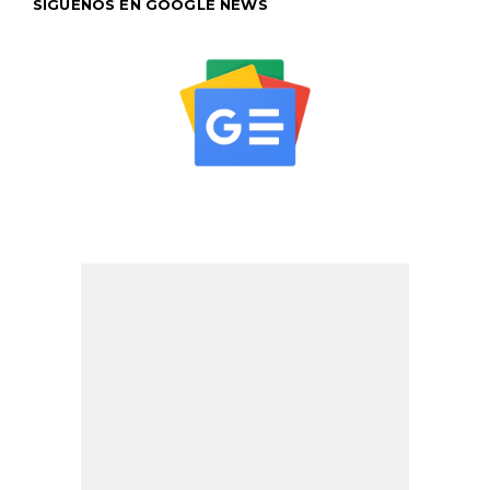
SÍGUENOS EN GOOGLE NEWS