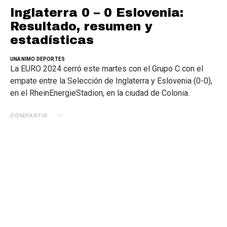
Inglaterra 0 – 0 Eslovenia:
Resultado, resumen y
estadísticas
UNANIMO DEPORTES
La EURO 2024 cerró este martes con el Grupo C con el
empate entre la Selección de Inglaterra y Eslovenia (0-0),
en el RheinEnergieStadion, en la ciudad de Colonia.
COMPARTIR