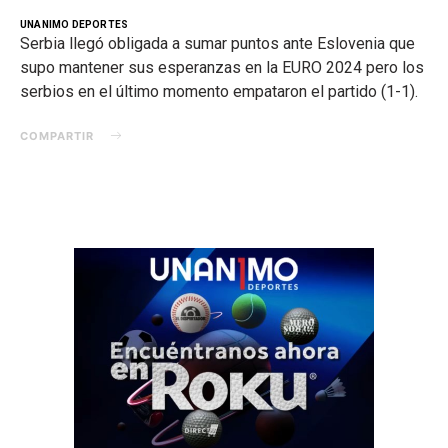
UNANIMO DEPORTES
Serbia llegó obligada a sumar puntos ante Eslovenia que
supo mantener sus esperanzas en la EURO 2024 pero los
serbios en el último momento empataron el partido (1-1).
COMPARTIR