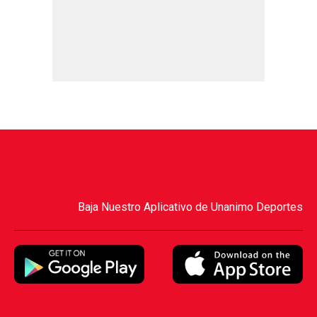
Baja Nuestro Aplicativo de Unanimo Deportes