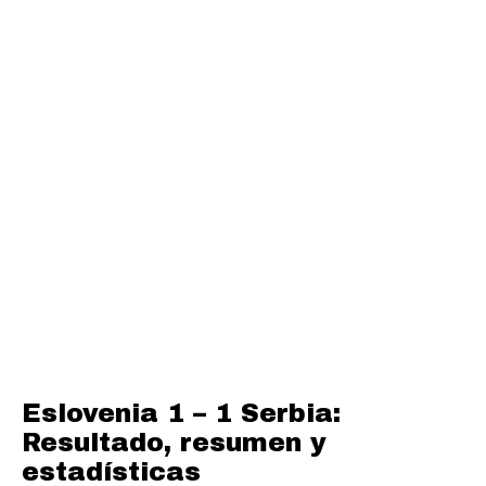
Eslovenia 1 – 1 Serbia:
Resultado, resumen y
estadísticas