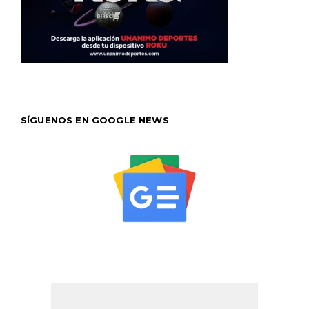
SÍGUENOS EN GOOGLE NEWS