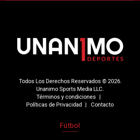
Todos Los Derechos Reservados © 2026.
Unanimo Sports Media LLC.
Términos y condiciones
Políticas de Privacidad
Contacto
Fútbol