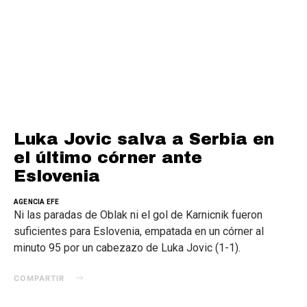
Luka Jovic salva a Serbia en
el último córner ante
Eslovenia
AGENCIA EFE
Ni las paradas de Oblak ni el gol de Karnicnik fueron
suficientes para Eslovenia, empatada en un córner al
minuto 95 por un cabezazo de Luka Jovic (1-1).
COMPARTIR