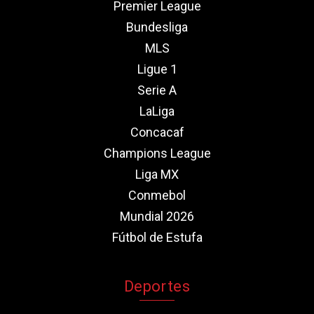
Premier League
Bundesliga
MLS
Ligue 1
Serie A
LaLiga
Concacaf
Champions League
Liga MX
Conmebol
Mundial 2026
Fútbol de Estufa
Deportes