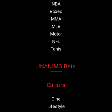
NBA
Boxeo
MMA
MLB
Motor
NFL
Tenis
UNANIMO Bets
Cultura
Cine
Lifestyle