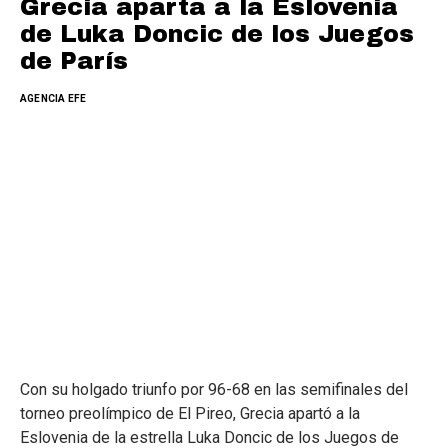
Grecia aparta a la Eslovenia
de Luka Doncic de los Juegos
de París
AGENCIA EFE
Con su holgado triunfo por 96-68 en las semifinales del
torneo preolímpico de El Pireo, Grecia apartó a la
Eslovenia de la estrella Luka Doncic de los Juegos de