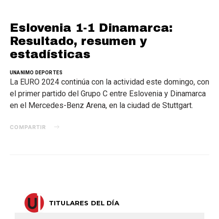
Eslovenia 1-1 Dinamarca:
Resultado, resumen y
estadísticas
UNANIMO DEPORTES
La EURO 2024 continúa con la actividad este domingo, con
el primer partido del Grupo C entre Eslovenia y Dinamarca
en el Mercedes-Benz Arena, en la ciudad de Stuttgart.
COMPARTIR
TITULARES DEL DÍA