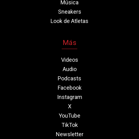
Música
Sneakers
Look de Atletas
Más
Videos
Audio
Podcasts
Facebook
Instagram
X
YouTube
TikTok
Newsletter