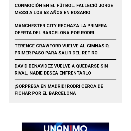
CONMOCIÓN EN EL FÚTBOL: FALLECIÓ JORGE
MESSI A LOS 68 AÑOS EN ROSARIO
MANCHESTER CITY RECHAZA LA PRIMERA
OFERTA DEL BARCELONA POR RODRI
TERENCE CRAWFORD VUELVE AL GIMNASIO,
PRIMER PASO PARA SALIR DEL RETIRO
DAVID BENAVIDEZ VUELVE A QUEDARSE SIN
RIVAL, NADIE DESEA ENFRENTARLO
¡SORPRESA EN MADRID! RODRI CERCA DE
FICHAR POR EL BARCELONA