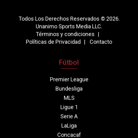
Todos Los Derechos Reservados © 2026.
Unanimo Sports Media LLC.
Términos y condiciones
Políticas de Privacidad
Contacto
Fútbol
Premier League
Bundesliga
MLS
Ligue 1
Serie A
LaLiga
Concacaf