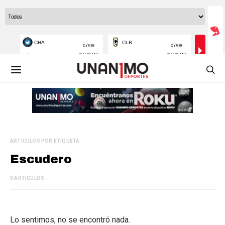
ARTÍCULOS POR ETIQUETA
Escudero
0 ARTÍCULOS
Lo sentimos, no se encontró nada.