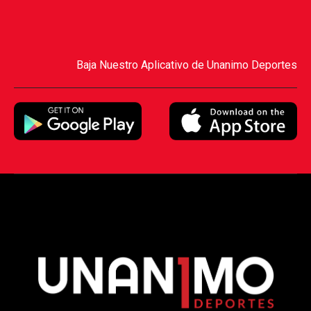
Baja Nuestro Aplicativo de Unanimo Deportes