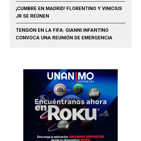
¡CUMBRE EN MADRID! FLORENTINO Y VINICIUS
JR SE REÚNEN
TENSIÓN EN LA FIFA: GIANNI INFANTINO
CONVOCA UNA REUNIÓN DE EMERGENCIA