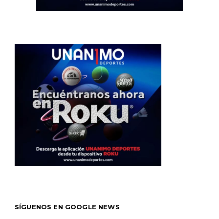
SÍGUENOS EN GOOGLE NEWS