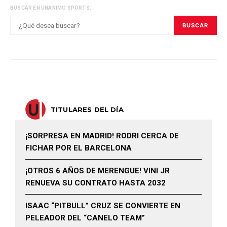
BUSCAR EN UNANIMO SPORTS:
BUSCAR
TITULARES DEL DÍA
¡SORPRESA EN MADRID! RODRI CERCA DE
FICHAR POR EL BARCELONA
¡OTROS 6 AÑOS DE MERENGUE! VINI JR
RENUEVA SU CONTRATO HASTA 2032
ISAAC “PITBULL” CRUZ SE CONVIERTE EN
PELEADOR DEL “CANELO TEAM”