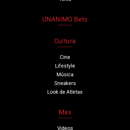
UNANIMO Bets
Cultura
Cine
Lifestyle
Música
Sneakers
Look de Atletas
Más
Videos