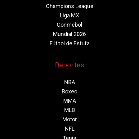
Champions League
Liga MX
Conmebol
Mundial 2026
Fútbol de Estufa
Deportes
NBA
Boxeo
MMA
MLB
Motor
NFL
Tenis