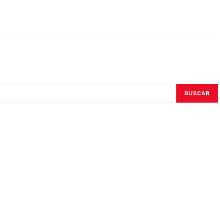
BUSCAR