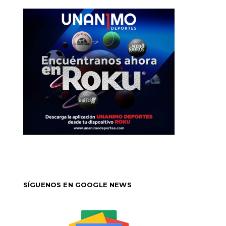
SÍGUENOS EN GOOGLE NEWS