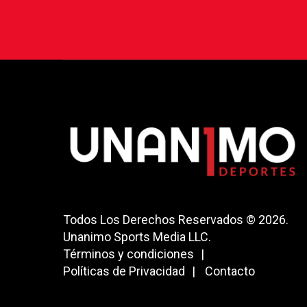
Todos Los Derechos Reservados © 2026.
Unanimo Sports Media LLC.
Términos y condiciones
Políticas de Privacidad
Contacto