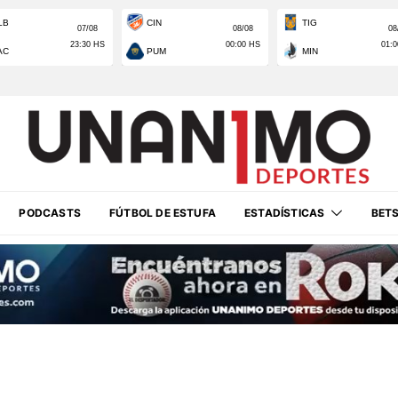
PODCASTS
FÚTBOL DE ESTUFA
ESTADÍSTICAS
BET