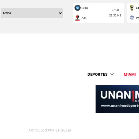
DEPORTES
MIAMI
ARTÍCULOS POR ETIQUETA