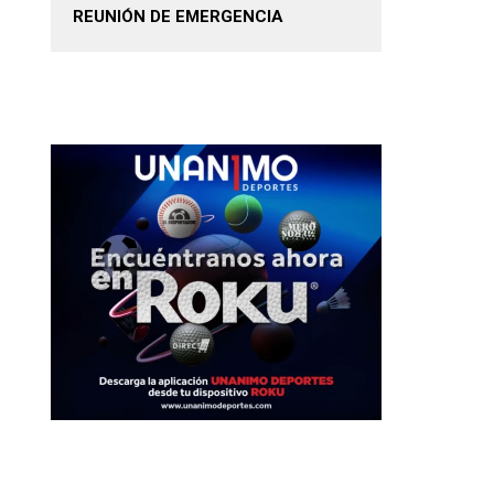
REUNIÓN DE EMERGENCIA