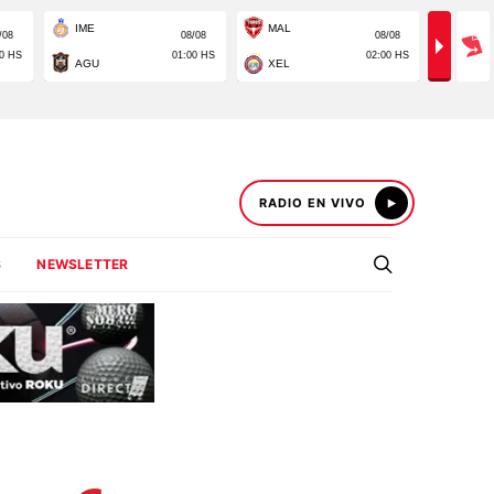
RADIO EN VIVO
S
NEWSLETTER