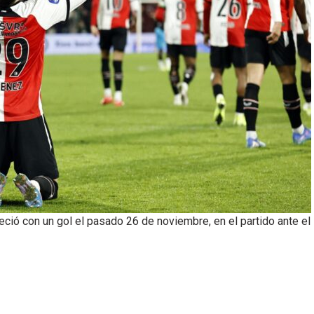
ció con un gol el pasado 26 de noviembre, en el partido ante el