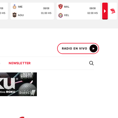
RADIO EN VIVO
S
NEWSLETTER