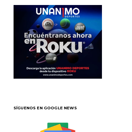
SÍGUENOS EN GOOGLE NEWS