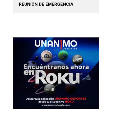
REUNIÓN DE EMERGENCIA