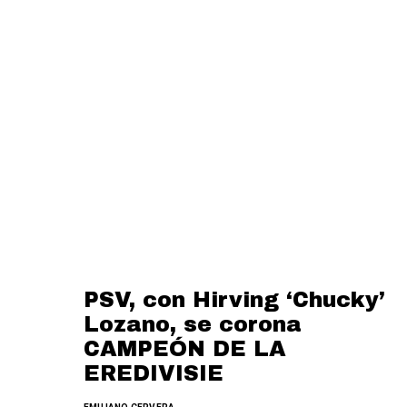
PSV, con Hirving ‘Chucky’
Lozano, se corona
CAMPEÓN DE LA
EREDIVISIE