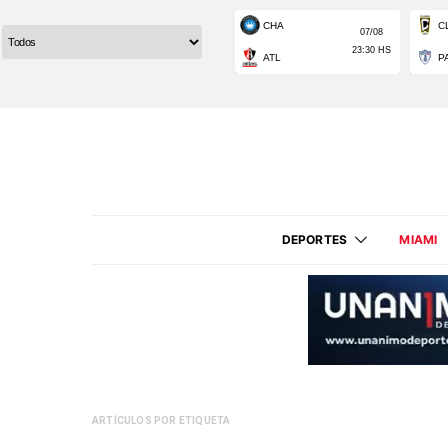
DEPORTES
MIAMI
ARTÍCULOS POR ETIQUETA