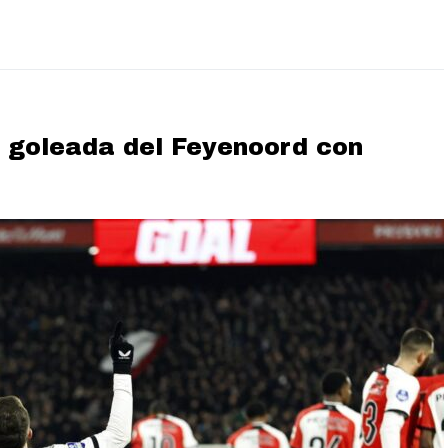
a goleada del Feyenoord con