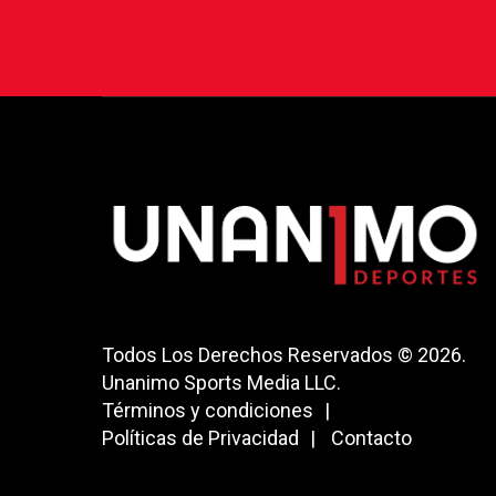
Todos Los Derechos Reservados © 2026.
Unanimo Sports Media LLC.
Términos y condiciones
Políticas de Privacidad
Contacto