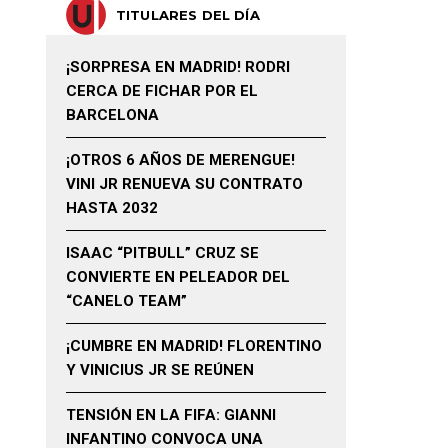
TITULARES DEL DÍA
¡SORPRESA EN MADRID! RODRI
CERCA DE FICHAR POR EL
BARCELONA
¡OTROS 6 AÑOS DE MERENGUE!
VINI JR RENUEVA SU CONTRATO
HASTA 2032
ISAAC “PITBULL” CRUZ SE
CONVIERTE EN PELEADOR DEL
“CANELO TEAM”
¡CUMBRE EN MADRID! FLORENTINO
Y VINICIUS JR SE REÚNEN
TENSIÓN EN LA FIFA: GIANNI
INFANTINO CONVOCA UNA