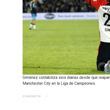
Giménez contabiliza seis dianas desde que reapare
Manchester City en la Liga de Campeones.
COMPARTIR