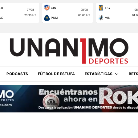
PODCASTS
FÚTBOL DE ESTUFA
ESTADÍSTICAS
BET