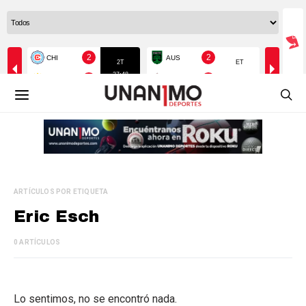
ARTÍCULOS POR ETIQUETA
Eric Esch
0 ARTÍCULOS
Lo sentimos, no se encontró nada.