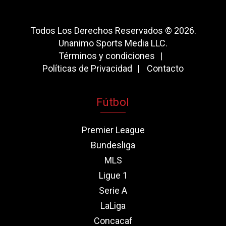
Todos Los Derechos Reservados © 2026.
Unanimo Sports Media LLC.
Términos y condiciones
Políticas de Privacidad
Contacto
Fútbol
Premier League
Bundesliga
MLS
Ligue 1
Serie A
LaLiga
Concacaf