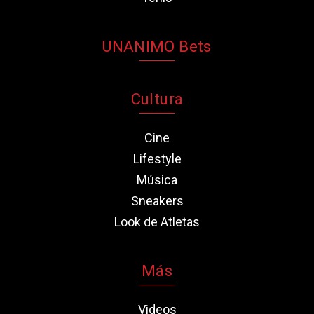
UNANIMO Bets
Cultura
Cine
Lifestyle
Música
Sneakers
Look de Atletas
Más
Videos