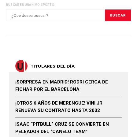
BUSCAR EN UNANIMO SPORTS:
BUSCAR
TITULARES DEL DÍA
¡SORPRESA EN MADRID! RODRI CERCA DE
FICHAR POR EL BARCELONA
¡OTROS 6 AÑOS DE MERENGUE! VINI JR
RENUEVA SU CONTRATO HASTA 2032
ISAAC “PITBULL” CRUZ SE CONVIERTE EN
PELEADOR DEL “CANELO TEAM”