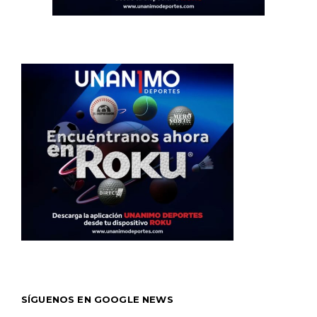
SÍGUENOS EN GOOGLE NEWS