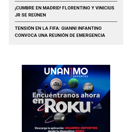
¡CUMBRE EN MADRID! FLORENTINO Y VINICIUS
JR SE REÚNEN
TENSIÓN EN LA FIFA: GIANNI INFANTINO
CONVOCA UNA REUNIÓN DE EMERGENCIA