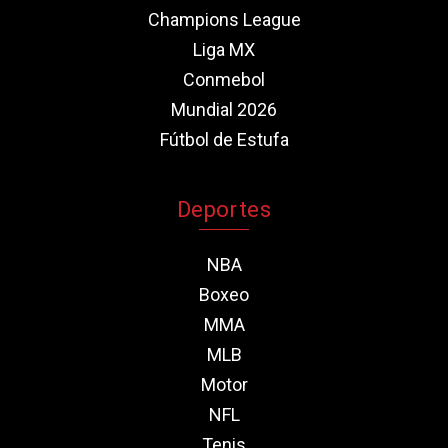
Champions League
Liga MX
Conmebol
Mundial 2026
Fútbol de Estufa
Deportes
NBA
Boxeo
MMA
MLB
Motor
NFL
Tenis