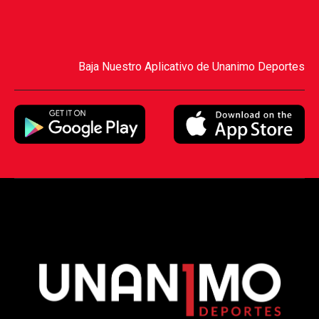
Baja Nuestro Aplicativo de Unanimo Deportes