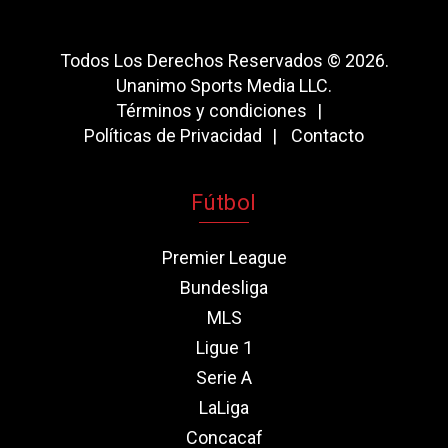
Todos Los Derechos Reservados © 2026.
Unanimo Sports Media LLC.
Términos y condiciones
Políticas de Privacidad
Contacto
Fútbol
Premier League
Bundesliga
MLS
Ligue 1
Serie A
LaLiga
Concacaf