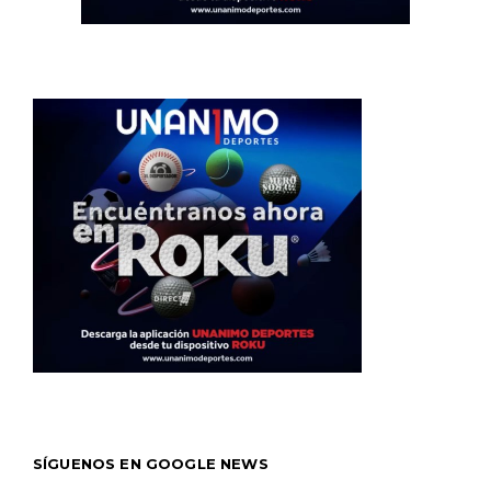
SÍGUENOS EN GOOGLE NEWS