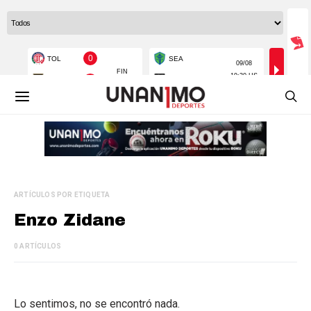
ARTÍCULOS POR ETIQUETA
Enzo Zidane
0 ARTÍCULOS
Lo sentimos, no se encontró nada.