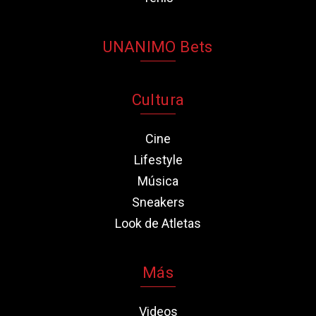
UNANIMO Bets
Cultura
Cine
Lifestyle
Música
Sneakers
Look de Atletas
Más
Videos