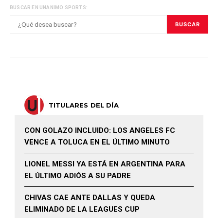
BUSCAR EN UNANIMO SPORTS:
BUSCAR
TITULARES DEL DÍA
CON GOLAZO INCLUIDO: LOS ANGELES FC
VENCE A TOLUCA EN EL ÚLTIMO MINUTO
LIONEL MESSI YA ESTÁ EN ARGENTINA PARA
EL ÚLTIMO ADIÓS A SU PADRE
CHIVAS CAE ANTE DALLAS Y QUEDA
ELIMINADO DE LA LEAGUES CUP