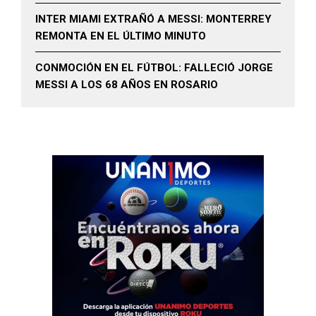
INTER MIAMI EXTRAÑÓ A MESSI: MONTERREY
REMONTA EN EL ÚLTIMO MINUTO
CONMOCIÓN EN EL FÚTBOL: FALLECIÓ JORGE
MESSI A LOS 68 AÑOS EN ROSARIO