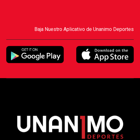
Baja Nuestro Aplicativo de Unanimo Deportes