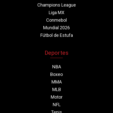
Champions League
Liga MX
Conmebol
Mundial 2026
Fútbol de Estufa
Deportes
NBA
Boxeo
MMA
MLB
Motor
NFL
Tenis