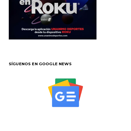
SÍGUENOS EN GOOGLE NEWS