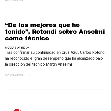
“De los mejores que he
tenido”, Rotondi sobre Anselmi
como técnico
NICOLAS ORTEGON
Tras confirmar su continuidad en Cruz Azul, Carlos Rotondi
ha reconocido el gran desempeño que ha alcanzado bajo
la dirección del técnico Martín Anselmi.
COMPARTIR