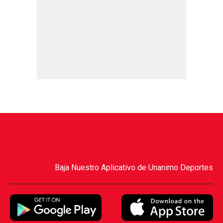
Baja Nuestro Aplicativo de Unanimo Deportes