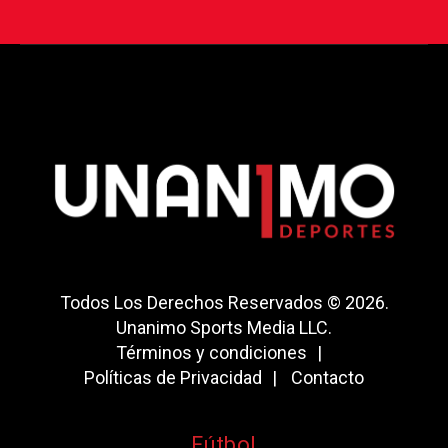
Todos Los Derechos Reservados © 2026.
Unanimo Sports Media LLC.
Términos y condiciones
Políticas de Privacidad
Contacto
Fútbol