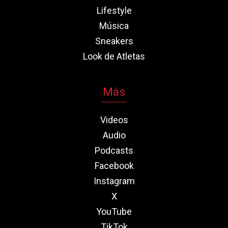
Lifestyle
Música
Sneakers
Look de Atletas
Más
Videos
Audio
Podcasts
Facebook
Instagram
X
YouTube
TikTok