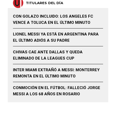
TITULARES DEL DÍA
CON GOLAZO INCLUIDO: LOS ANGELES FC
VENCE A TOLUCA EN EL ÚLTIMO MINUTO
LIONEL MESSI YA ESTÁ EN ARGENTINA PARA
EL ÚLTIMO ADIÓS A SU PADRE
CHIVAS CAE ANTE DALLAS Y QUEDA
ELIMINADO DE LA LEAGUES CUP
INTER MIAMI EXTRAÑÓ A MESSI: MONTERREY
REMONTA EN EL ÚLTIMO MINUTO
CONMOCIÓN EN EL FÚTBOL: FALLECIÓ JORGE
MESSI A LOS 68 AÑOS EN ROSARIO