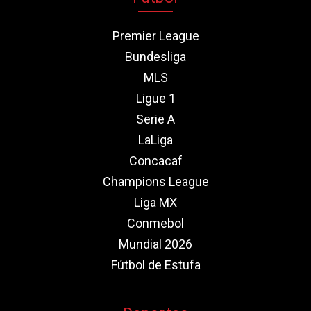
Premier League
Bundesliga
MLS
Ligue 1
Serie A
LaLiga
Concacaf
Champions League
Liga MX
Conmebol
Mundial 2026
Fútbol de Estufa