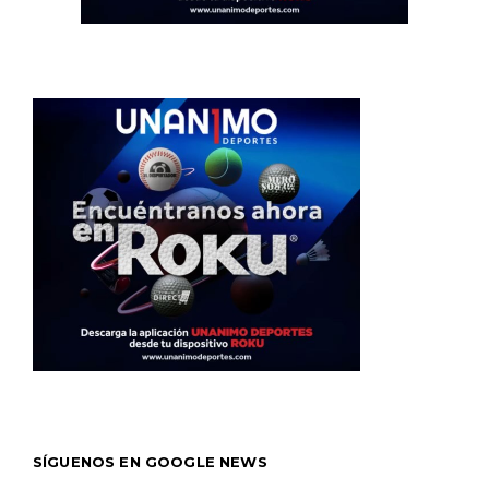
SÍGUENOS EN GOOGLE NEWS