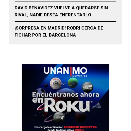
DAVID BENAVIDEZ VUELVE A QUEDARSE SIN
RIVAL, NADIE DESEA ENFRENTARLO
¡SORPRESA EN MADRID! RODRI CERCA DE
FICHAR POR EL BARCELONA