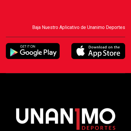
Baja Nuestro Aplicativo de Unanimo Deportes