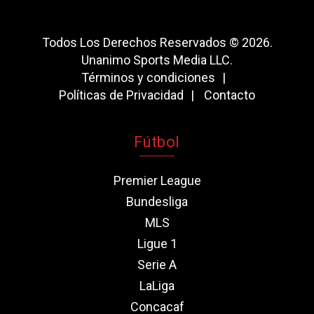
Todos Los Derechos Reservados © 2026.
Unanimo Sports Media LLC.
Términos y condiciones
Políticas de Privacidad
Contacto
Fútbol
Premier League
Bundesliga
MLS
Ligue 1
Serie A
LaLiga
Concacaf