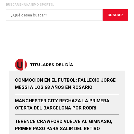
BUSCAR EN UNANIMO SPORTS:
BUSCAR
TITULARES DEL DÍA
CONMOCIÓN EN EL FÚTBOL: FALLECIÓ JORGE
MESSI A LOS 68 AÑOS EN ROSARIO
MANCHESTER CITY RECHAZA LA PRIMERA
OFERTA DEL BARCELONA POR RODRI
TERENCE CRAWFORD VUELVE AL GIMNASIO,
PRIMER PASO PARA SALIR DEL RETIRO