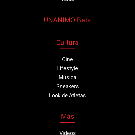
UNANIMO Bets
Cultura
Cine
Lifestyle
Música
Sneakers
Look de Atletas
Más
Videos