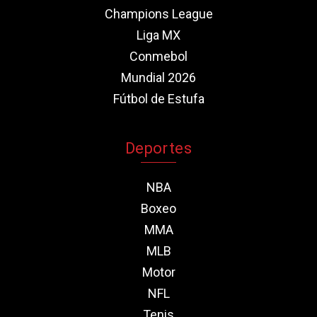
Champions League
Liga MX
Conmebol
Mundial 2026
Fútbol de Estufa
Deportes
NBA
Boxeo
MMA
MLB
Motor
NFL
Tenis