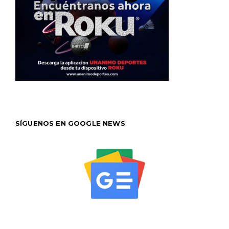
SÍGUENOS EN GOOGLE NEWS