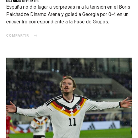
UNANIMO DEPORTES
España no dio lugar a sorpresas ni a la tensión en el Boris
Paichadze Dinamo Arena y goleó a Georgia por 0-4 en un
encuentro correspondiente a la Fase de Grupos.
COMPARTIR