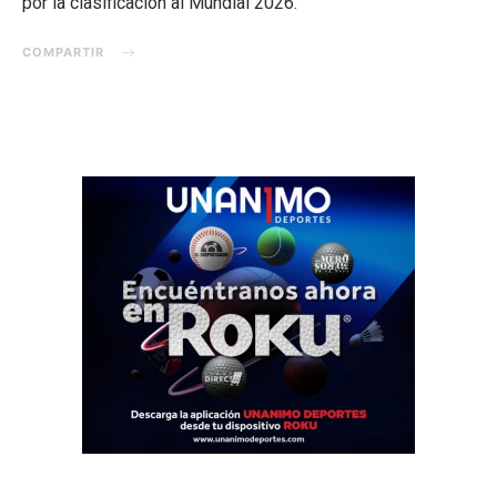
por la clasificación al Mundial 2026.
COMPARTIR