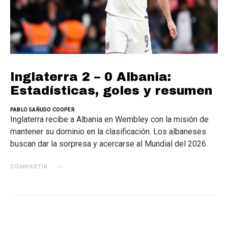
Inglaterra 2 – 0 Albania:
Estadísticas, goles y resumen
PABLO SAÑUDO COOPER
Inglaterra recibe a Albania en Wembley con la misión de
mantener su dominio en la clasificación. Los albaneses
buscan dar la sorpresa y acercarse al Mundial del 2026.
COMPARTIR