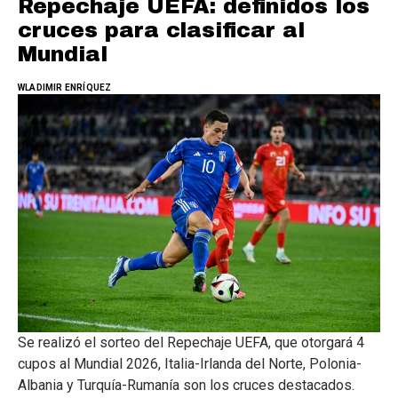
Repechaje UEFA: definidos los
cruces para clasificar al
Mundial
WLADIMIR ENRÍQUEZ
Se realizó el sorteo del Repechaje UEFA, que otorgará 4
cupos al Mundial 2026, Italia-Irlanda del Norte, Polonia-
Albania y Turquía-Rumanía son los cruces destacados.