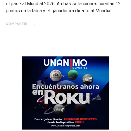
el pase al Mundial 2026. Ambas selecciones cuentan 12
puntos en la tabla y el ganador ira directo al Mundial.
COMPARTIR