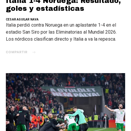
Italia 1-4 Noruega: Resultado,
goles y estadísticas
CESAR AGUILAR NAVA
Italia perdió contra Noruega en un aplastante 1-4 en el
estadio San Siro por las Eliminatorias al Mundial 2026.
Los nórdicos clasifican directo y Italia a va la repesca.
COMPARTIR