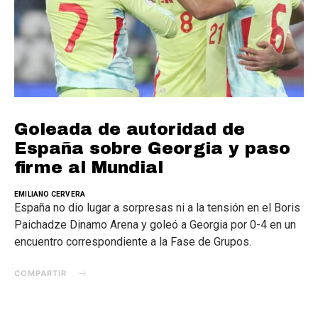
Goleada de autoridad de
España sobre Georgia y paso
firme al Mundial
EMILIANO CERVERA
España no dio lugar a sorpresas ni a la tensión en el Boris
Paichadze Dinamo Arena y goleó a Georgia por 0-4 en un
encuentro correspondiente a la Fase de Grupos.
COMPARTIR