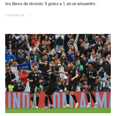
los libros de récords: 9 goles a 1, en un encuentro…
COMPARTIR