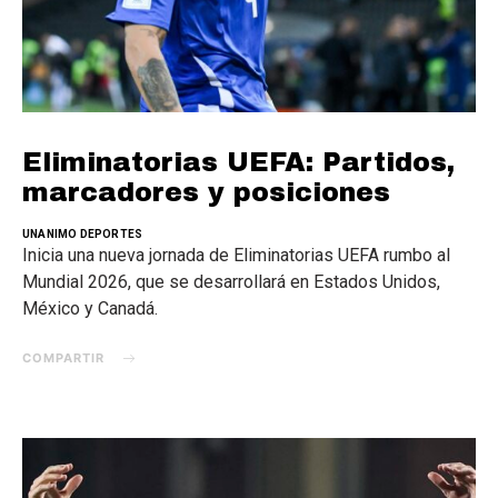
Eliminatorias UEFA: Partidos,
marcadores y posiciones
UNANIMO DEPORTES
Inicia una nueva jornada de Eliminatorias UEFA rumbo al
Mundial 2026, que se desarrollará en Estados Unidos,
México y Canadá.
COMPARTIR