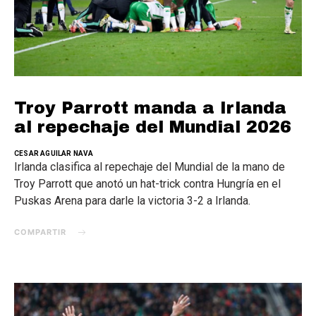
Troy Parrott manda a Irlanda
al repechaje del Mundial 2026
CESAR AGUILAR NAVA
Irlanda clasifica al repechaje del Mundial de la mano de
Troy Parrott que anotó un hat-trick contra Hungría en el
Puskas Arena para darle la victoria 3-2 a Irlanda.
COMPARTIR