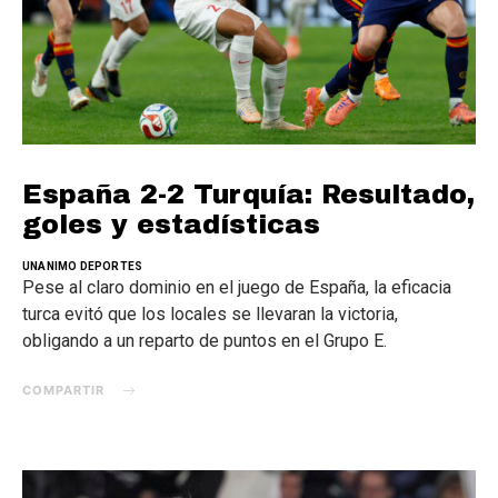
España 2-2 Turquía: Resultado,
goles y estadísticas
UNANIMO DEPORTES
Pese al claro dominio en el juego de España, la eficacia
turca evitó que los locales se llevaran la victoria,
obligando a un reparto de puntos en el Grupo E.
COMPARTIR