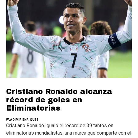
Cristiano Ronaldo alcanza
récord de goles en
Eliminatorias
WLADIMIR ENRÍQUEZ
Cristiano Ronaldo igualó el récord de 39 tantos en
eliminatorias mundialistas, una marca que comparte con el