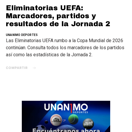
Eliminatorias UEFA:
Marcadores, partidos y
resultados de la Jornada 2
UNANIMO DEPORTES
Las Eliminatorias UEFA rumbo a la Copa Mundial de 2026
continúan. Consulta todos los marcadores de los partidos
así como las estadísticas de la Jornada 2.
COMPARTIR