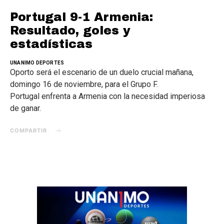
Portugal 9-1 Armenia:
Resultado, goles y
estadísticas
UNANIMO DEPORTES
Oporto será el escenario de un duelo crucial mañana,
domingo 16 de noviembre, para el Grupo F.
Portugal enfrenta a Armenia con la necesidad imperiosa
de ganar.
COMPARTIR