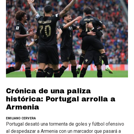
Crónica de una paliza
histórica: Portugal arrolla a
Armenia
EMILIANO CERVERA
Portugal desató una tormenta de goles y fútbol ofensivo
al despedazar a Armenia con un marcador que pasará a