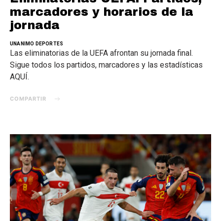
marcadores y horarios de la
jornada
UNANIMO DEPORTES
Las eliminatorias de la UEFA afrontan su jornada final.
Sigue todos los partidos, marcadores y las estadísticas
AQUÍ.
COMPARTIR