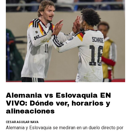
Alemania vs Eslovaquia EN
VIVO: Dónde ver, horarios y
alineaciones
CESAR AGUILAR NAVA
Alemania y Eslovaquia se mediran en un duelo directo por