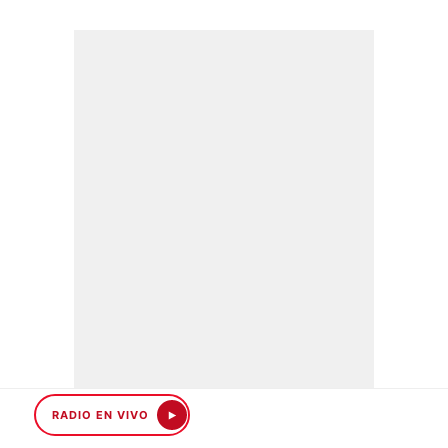
RADIO EN VIVO