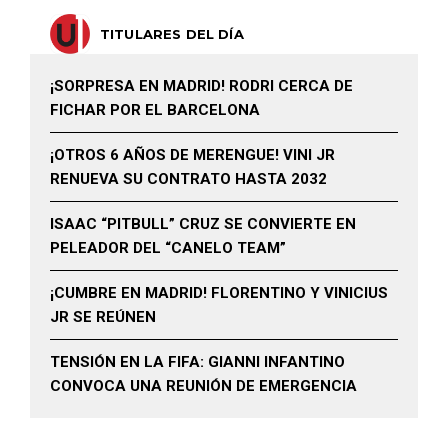
TITULARES DEL DÍA
¡SORPRESA EN MADRID! RODRI CERCA DE
FICHAR POR EL BARCELONA
¡OTROS 6 AÑOS DE MERENGUE! VINI JR
RENUEVA SU CONTRATO HASTA 2032
ISAAC “PITBULL” CRUZ SE CONVIERTE EN
PELEADOR DEL “CANELO TEAM”
¡CUMBRE EN MADRID! FLORENTINO Y VINICIUS
JR SE REÚNEN
TENSIÓN EN LA FIFA: GIANNI INFANTINO
CONVOCA UNA REUNIÓN DE EMERGENCIA