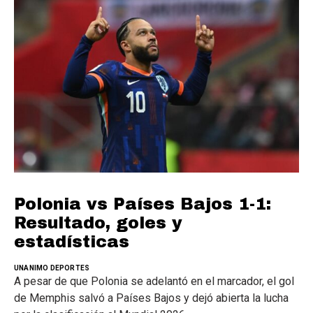
Polonia vs Países Bajos 1-1:
Resultado, goles y
estadísticas
UNANIMO DEPORTES
A pesar de que Polonia se adelantó en el marcador, el gol
de Memphis salvó a Países Bajos y dejó abierta la lucha