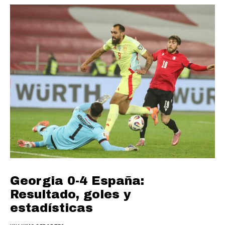
Georgia 0-4 España:
Resultado, goles y
estadísticas