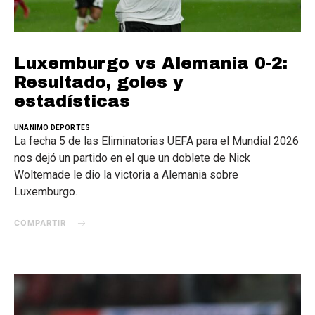
Luxemburgo vs Alemania 0-2:
Resultado, goles y
estadísticas
UNANIMO DEPORTES
La fecha 5 de las Eliminatorias UEFA para el Mundial 2026
nos dejó un partido en el que un doblete de Nick
Woltemade le dio la victoria a Alemania sobre
Luxemburgo.
COMPARTIR