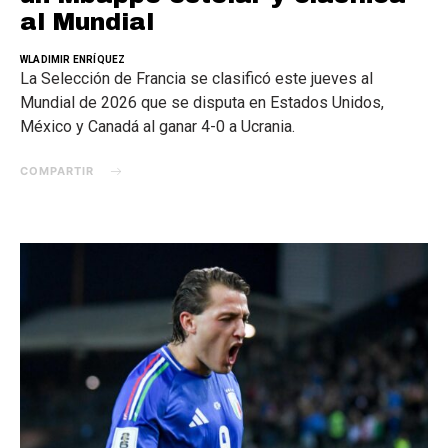
al Mundial
WLADIMIR ENRÍQUEZ
La Selección de Francia se clasificó este jueves al
Mundial de 2026 que se disputa en Estados Unidos,
México y Canadá al ganar 4-0 a Ucrania.
COMPARTIR