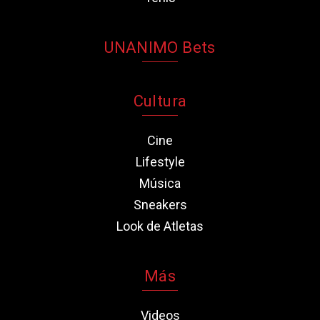
UNANIMO Bets
Cultura
Cine
Lifestyle
Música
Sneakers
Look de Atletas
Más
Videos