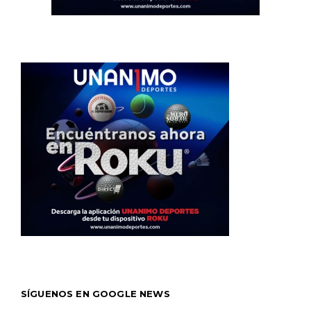
SÍGUENOS EN GOOGLE NEWS