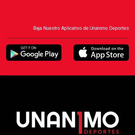
Baja Nuestro Aplicativo de Unanimo Deportes