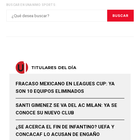
BUSCAR EN UNANIMO SPORTS:
BUSCAR
TITULARES DEL DÍA
FRACASO MEXICANO EN LEAGUES CUP: YA
SON 10 EQUIPOS ELIMINADOS
SANTI GIMENEZ SE VA DEL AC MILAN: YA SE
CONOCE SU NUEVO CLUB
¿SE ACERCA EL FIN DE INFANTINO? UEFA Y
CONCACAF LO ACUSAN DE ENGAÑO