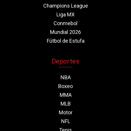
Champions League
Liga MX
Conmebol
Mundial 2026
Fútbol de Estufa
Deportes
NBA
Boxeo
MMA
MLB
Motor
NFL
Tenis