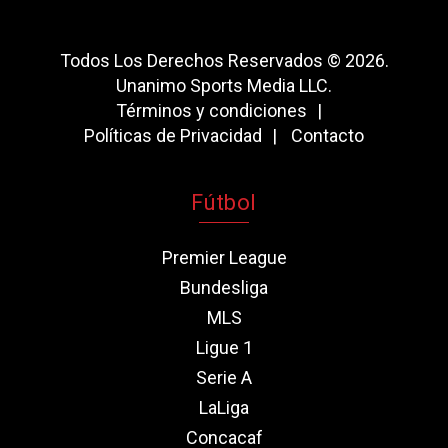
Todos Los Derechos Reservados © 2026.
Unanimo Sports Media LLC.
Términos y condiciones
Políticas de Privacidad
Contacto
Fútbol
Premier League
Bundesliga
MLS
Ligue 1
Serie A
LaLiga
Concacaf