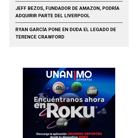
JEFF BEZOS, FUNDADOR DE AMAZON, PODRÍA
ADQUIRIR PARTE DEL LIVERPOOL
RYAN GARCÍA PONE EN DUDA EL LEGADO DE
TERENCE CRAWFORD