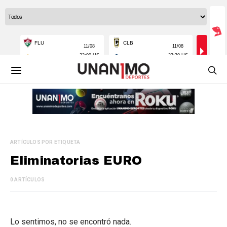
ARTÍCULOS POR ETIQUETA
Eliminatorias EURO
0 ARTÍCULOS
Lo sentimos, no se encontró nada.