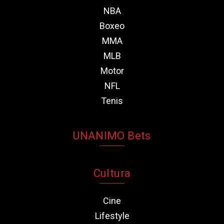
NBA
Boxeo
MMA
MLB
Motor
NFL
Tenis
UNANIMO Bets
Cultura
Cine
Lifestyle