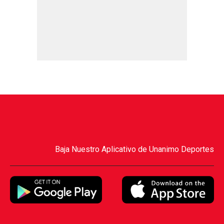
Baja Nuestro Aplicativo de Unanimo Deportes