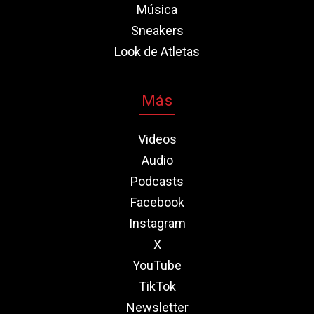
Música
Sneakers
Look de Atletas
Más
Videos
Audio
Podcasts
Facebook
Instagram
X
YouTube
TikTok
Newsletter