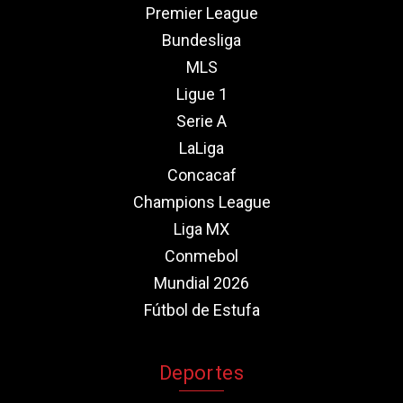
Premier League
Bundesliga
MLS
Ligue 1
Serie A
LaLiga
Concacaf
Champions League
Liga MX
Conmebol
Mundial 2026
Fútbol de Estufa
Deportes