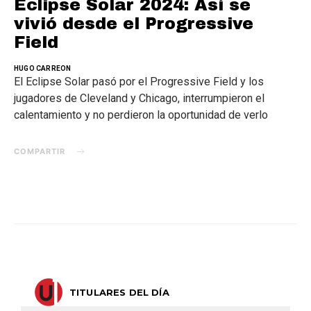
Eclipse Solar 2024: Así se
vivió desde el Progressive
Field
HUGO CARREON
El Eclipse Solar pasó por el Progressive Field y los
jugadores de Cleveland y Chicago, interrumpieron el
calentamiento y no perdieron la oportunidad de verlo
COMPARTIR
TITULARES DEL DÍA