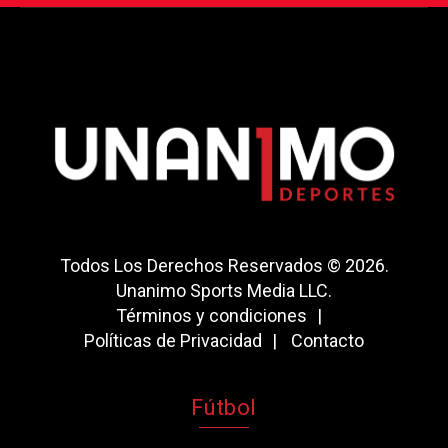
Todos Los Derechos Reservados © 2026.
Unanimo Sports Media LLC.
Términos y condiciones
Políticas de Privacidad
Contacto
Fútbol