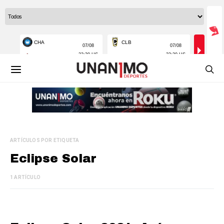
ARTÍCULOS POR ETIQUETA
Eclipse Solar
1 ARTÍCULO