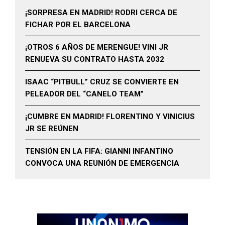
¡SORPRESA EN MADRID! RODRI CERCA DE
FICHAR POR EL BARCELONA
¡OTROS 6 AÑOS DE MERENGUE! VINI JR
RENUEVA SU CONTRATO HASTA 2032
ISAAC “PITBULL” CRUZ SE CONVIERTE EN
PELEADOR DEL “CANELO TEAM”
¡CUMBRE EN MADRID! FLORENTINO Y VINICIUS
JR SE REÚNEN
TENSIÓN EN LA FIFA: GIANNI INFANTINO
CONVOCA UNA REUNIÓN DE EMERGENCIA