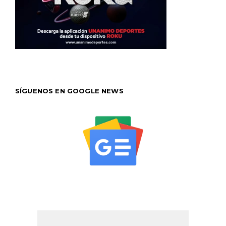
SÍGUENOS EN GOOGLE NEWS