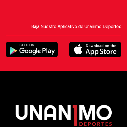
Baja Nuestro Aplicativo de Unanimo Deportes