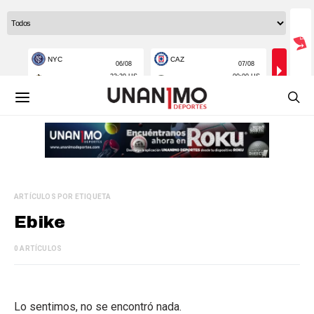
ARTÍCULOS POR ETIQUETA
Ebike
0 ARTÍCULOS
Lo sentimos, no se encontró nada.