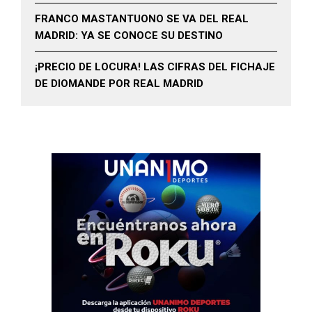
FRANCO MASTANTUONO SE VA DEL REAL
MADRID: YA SE CONOCE SU DESTINO
¡PRECIO DE LOCURA! LAS CIFRAS DEL FICHAJE
DE DIOMANDE POR REAL MADRID