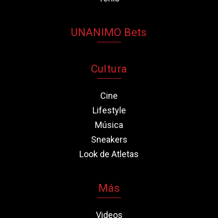
UNANIMO Bets
Cultura
Cine
Lifestyle
Música
Sneakers
Look de Atletas
Más
Videos