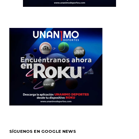
SÍGUENOS EN GOOGLE NEWS