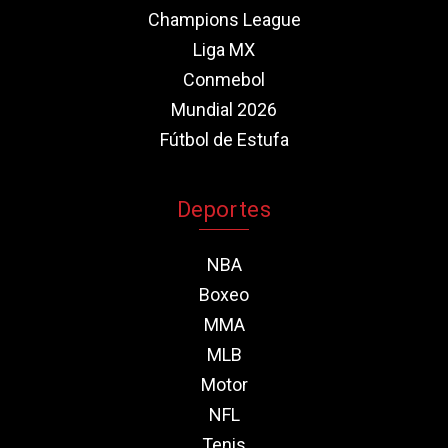
Champions League
Liga MX
Conmebol
Mundial 2026
Fútbol de Estufa
Deportes
NBA
Boxeo
MMA
MLB
Motor
NFL
Tenis