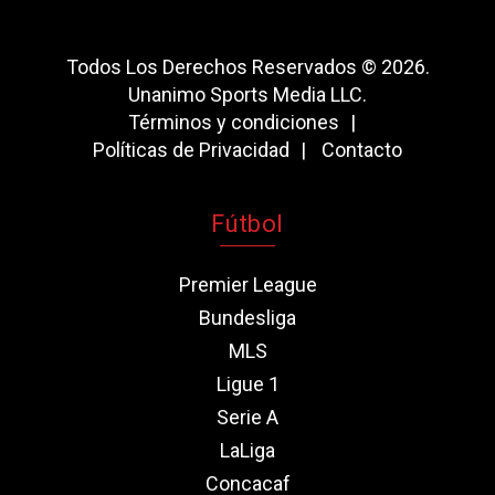
Todos Los Derechos Reservados © 2026.
Unanimo Sports Media LLC.
Términos y condiciones
Políticas de Privacidad
Contacto
Fútbol
Premier League
Bundesliga
MLS
Ligue 1
Serie A
LaLiga
Concacaf