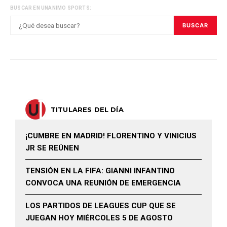
BUSCAR EN UNANIMO SPORTS:
BUSCAR
TITULARES DEL DÍA
¡CUMBRE EN MADRID! FLORENTINO Y VINICIUS
JR SE REÚNEN
TENSIÓN EN LA FIFA: GIANNI INFANTINO
CONVOCA UNA REUNIÓN DE EMERGENCIA
LOS PARTIDOS DE LEAGUES CUP QUE SE
JUEGAN HOY MIÉRCOLES 5 DE AGOSTO